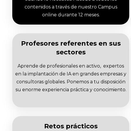
contenidos a través de nuestro Campus
online durante 12 meses.
Profesores referentes en sus
sectores
Aprende de profesionales en activo, expertos
en la implantación de IA en grandes empresas y
consultoras globales. Ponemos a tu disposición
su enorme experiencia práctica y conocimiento.
Retos prácticos