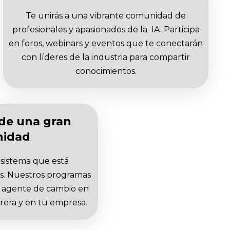
Te unirás a una vibrante comunidad de
profesionales y apasionados de la IA. Participa
en foros, webinars y eventos que te conectarán
con líderes de la industria para compartir
conocimientos.
de una gran
idad
sistema que está
s. Nuestros programas
n agente de cambio en
arrera y en tu empresa.