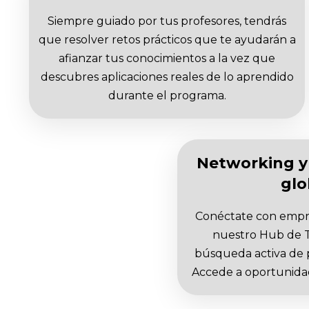
Siempre guiado por tus profesores, tendrás
que resolver retos prácticos que te ayudarán a
afianzar tus conocimientos a la vez que
descubres aplicaciones reales de lo aprendido
durante el programa.
Networking y
glo
Conéctate con empre
nuestro Hub de T
búsqueda activa de p
Accede a oportunidad