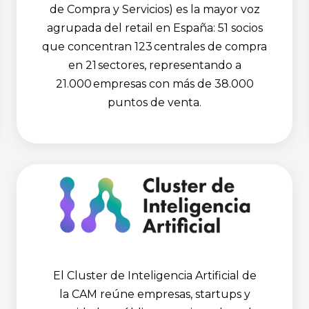
de Compra y Servicios) es la mayor voz
agrupada del retail en España: 51 socios
que concentran 123 centrales de compra
en 21 sectores, representando a
21.000 empresas con más de 38.000
puntos de venta.
El Cluster de Inteligencia Artificial de
la CAM reúne empresas, startups y