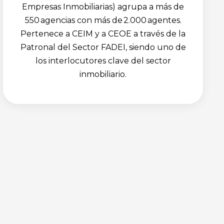
Empresas Inmobiliarias) agrupa a más de
550 agencias con más de 2.000 agentes.
Pertenece a CEIM y a CEOE a través de la
Patronal del Sector FADEI, siendo uno de
los interlocutores clave del sector
inmobiliario.