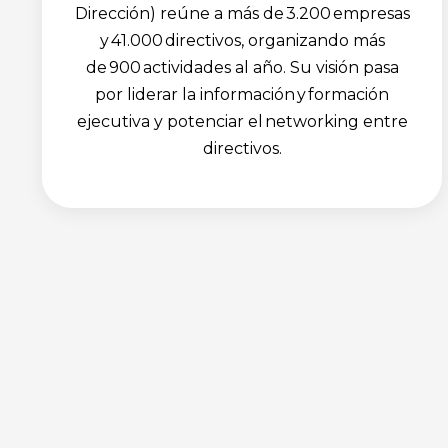
Dirección) reúne a más de 3.200 empresas
y 41.000 directivos, organizando más
de 900 actividades al año. Su visión pasa
por liderar la información y formación
ejecutiva y potenciar el networking entre
directivos.