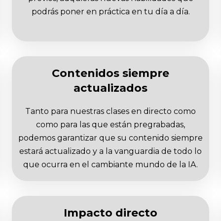
podrás poner en práctica en tu día a día.
Contenidos siempre
actualizados
Tanto para nuestras clases en directo como
como para las que están pregrabadas,
podemos garantizar que su contenido siempre
estará actualizado y a la vanguardia de todo lo
que ocurra en el cambiante mundo de la IA.
Impacto directo