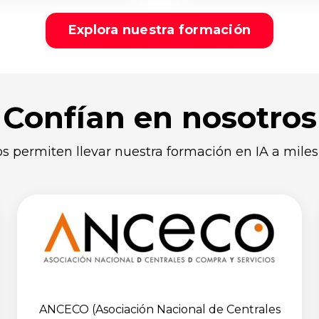
Explora nuestra formación
Confían en nosotros
os permiten llevar nuestra formación en IA a miles
ANCECO (Asociación Nacional de Centrales