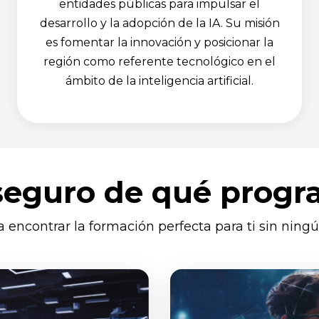
entidades públicas para impulsar el
desarrollo y la adopción de la IA. Su misión
es fomentar la innovación y posicionar la
región como referente tecnológico en el
ámbito de la inteligencia artificial.
seguro de qué progr
 encontrar la formación perfecta para ti sin nin