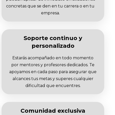
concretas que se den en tu carrera o en tu
empresa.
Soporte continuo y
personalizado
Estarás acompañado en todo momento
por mentores y profesores dedicados. Te
apoyamos en cada paso para asegurar que
alcances tus metas y superes cualquier
dificultad que encuentres.
Comunidad exclusiva