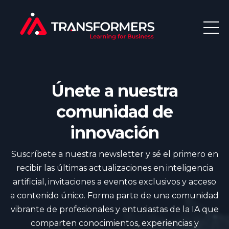
Únete a nuestra
comunidad de
innovación
Suscríbete a nuestra newsletter y sé el primero en
recibir las últimas actualizaciones en inteligencia
artificial, invitaciones a eventos exclusivos y acceso
a contenido único. Forma parte de una comunidad
vibrante de profesionales y entusiastas de la IA que
comparten conocimientos, experiencias y