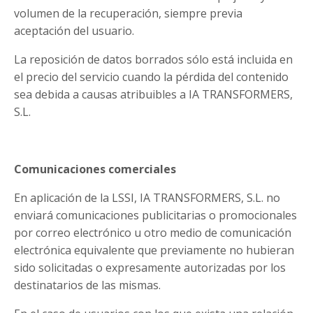
volumen de la recuperación, siempre previa
aceptación del usuario.
La reposición de datos borrados sólo está incluida en
el precio del servicio cuando la pérdida del contenido
sea debida a causas atribuibles a IA TRANSFORMERS,
S.L.
Comunicaciones comerciales
En aplicación de la LSSI, IA TRANSFORMERS, S.L. no
enviará comunicaciones publicitarias o promocionales
por correo electrónico u otro medio de comunicación
electrónica equivalente que previamente no hubieran
sido solicitadas o expresamente autorizadas por los
destinatarios de las mismas.