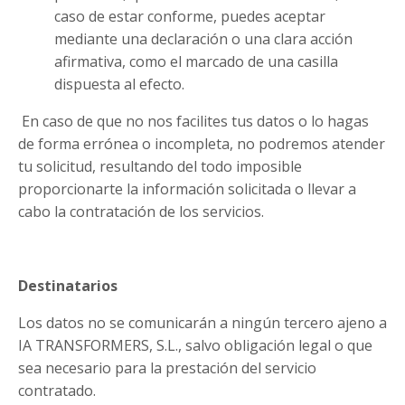
caso de estar conforme, puedes aceptar
mediante una declaración o una clara acción
afirmativa, como el marcado de una casilla
dispuesta al efecto.
En caso de que no nos facilites tus datos o lo hagas
de forma errónea o incompleta, no podremos atender
tu solicitud, resultando del todo imposible
proporcionarte la información solicitada o llevar a
cabo la contratación de los servicios.
Destinatarios
Los datos no se comunicarán a ningún tercero ajeno a
IA TRANSFORMERS, S.L., salvo obligación legal o que
sea necesario para la prestación del servicio
contratado.