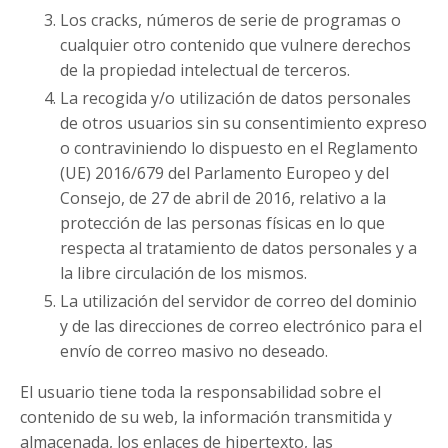
Los cracks, números de serie de programas o
cualquier otro contenido que vulnere derechos
de la propiedad intelectual de terceros.
La recogida y/o utilización de datos personales
de otros usuarios sin su consentimiento expreso
o contraviniendo lo dispuesto en el Reglamento
(UE) 2016/679 del Parlamento Europeo y del
Consejo, de 27 de abril de 2016, relativo a la
protección de las personas físicas en lo que
respecta al tratamiento de datos personales y a
la libre circulación de los mismos.
La utilización del servidor de correo del dominio
y de las direcciones de correo electrónico para el
envío de correo masivo no deseado.
El usuario tiene toda la responsabilidad sobre el
contenido de su web, la información transmitida y
almacenada, los enlaces de hipertexto, las