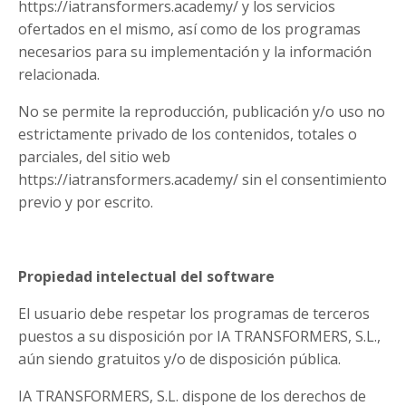
https://iatransformers.academy/ y los servicios
ofertados en el mismo, así como de los programas
necesarios para su implementación y la información
relacionada.
No se permite la reproducción, publicación y/o uso no
estrictamente privado de los contenidos, totales o
parciales, del sitio web
https://iatransformers.academy/ sin el consentimiento
previo y por escrito.
Propiedad intelectual del software
El usuario debe respetar los programas de terceros
puestos a su disposición por IA TRANSFORMERS, S.L.,
aún siendo gratuitos y/o de disposición pública.
IA TRANSFORMERS, S.L. dispone de los derechos de