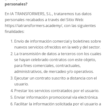
personales?
En IA TRANSFORMERS, S.L., trataremos tus datos
personales recabados a través del Sitio Web:
https://iatransformers.academy/, con las siguientes
finalidades:
Envío de información comercial y boletines sobre
nuevos servicios ofrecidos en la web y del sector.
La transmisión de datos a terceros con los cuales
se hayan celebrado contratos con este objeto,
para fines comerciales, contractuales,
administrativos, de mercadeo y/o operativos.
Ejecutar un contrato suscrito a distancia con el
usuario.
Prestar los servicios contratados por el usuario.
Enviar información promocional vía electrónica.
Facilitar la información solicitada por el usuario a