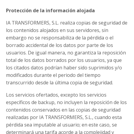
Protección de la información alojada
IA TRANSFORMERS, S.L. realiza copias de seguridad de
los contenidos alojados en sus servidores, sin
embargo no se responsabiliza de la pérdida o el
borrado accidental de los datos por parte de los
usuarios. De igual manera, no garantiza la reposición
total de los datos borrados por los usuarios, ya que
los citados datos podrían haber sido suprimidos y/o
modificados durante el periodo del tiempo
transcurrido desde la última copia de seguridad.
Los servicios ofertados, excepto los servicios
específicos de backup, no incluyen la reposición de los
contenidos conservados en las copias de seguridad
realizadas por IA TRANSFORMERS, S.L., cuando esta
pérdida sea imputable al usuario; en este caso, se
determinará una tarifa acorde a la complejidad y