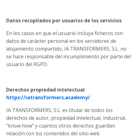
Datos recopilados por usuarios de los servicios
En los casos en que el usuario incluya ficheros con
datos de carácter personal en los servidores de
alojamiento compartido, IA TRANSFORMERS, S.L. no
se hace responsable del incumplimiento por parte del
usuario del RGPD.
Derechos propiedad intelectual
https://iatransformers.academy/
IA TRANSFORMERS, S.L. es titular de todos los
derechos de autor, propiedad intelectual, industrial,
"know how" y cuantos otros derechos guardan
relación con los contenidos del sitio web