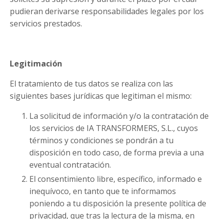
pudieran derivarse responsabilidades legales por los
servicios prestados.
Legitimación
El tratamiento de tus datos se realiza con las
siguientes bases jurídicas que legitiman el mismo:
La solicitud de información y/o la contratación de
los servicios de IA TRANSFORMERS, S.L., cuyos
términos y condiciones se pondrán a tu
disposición en todo caso, de forma previa a una
eventual contratación.
El consentimiento libre, específico, informado e
inequívoco, en tanto que te informamos
poniendo a tu disposición la presente política de
privacidad, que tras la lectura de la misma, en