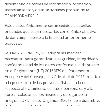
desempeño de tareas de información, formación,
asesoramiento y otras actividades propias de IA
TRANSFORMERS, S.L.
Estos datos únicamente serán cedidos a aquellas
entidades que sean necesarias con el único objetivo
de dar cumplimiento a la finalidad anteriormente
expuesta.
IA TRANSFORMERS, S.L. adopta las medidas
necesarias para garantizar la seguridad, integridad y
confidencialidad de los datos conforme a lo dispuesto
en el Reglamento (UE) 2016/679 del Parlamento
Europeo y del Consejo, de 27 de abril de 2016, relativo
a la protección de las personas físicas en lo que
respecta al tratamiento de datos personales y a la
libre circulación de los mismos, y derogando la
antigua LOPD, la Ley Orgánica 3/2018, de 5 diciembre,