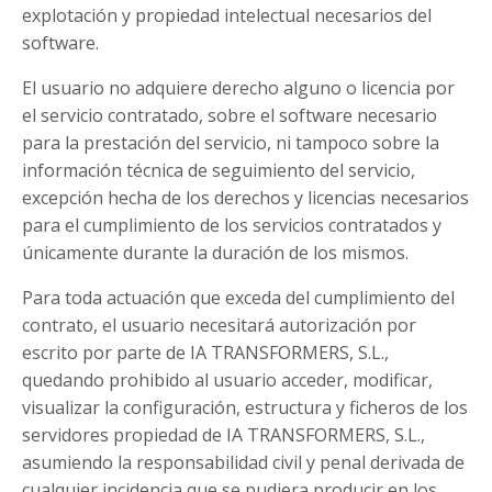
explotación y propiedad intelectual necesarios del
software.
E
l usuario no adquiere derecho alguno o licencia por
el servicio contratado, sobre el software necesario
para la prestación del servicio, ni tampoco sobre la
información técnica de seguimiento del servicio,
excepción hecha de los derechos y licencias necesarios
para el cumplimiento de los servicios contratados y
únicamente durante la duración de los mismos.
Para toda actuación que exceda del cumplimiento del
contrato, el usuario necesitará autorización por
escrito por parte de IA TRANSFORMERS, S.L.,
quedando prohibido al usuario acceder, modificar,
visualizar la configuración, estructura y ficheros de los
servidores propiedad de IA TRANSFORMERS, S.L.,
asumiendo la responsabilidad civil y penal derivada de
cualquier incidencia que se pudiera producir en los