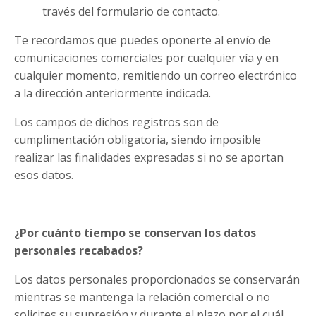
través del formulario de contacto.
Te recordamos que puedes oponerte al envío de
comunicaciones comerciales por cualquier vía y en
cualquier momento, remitiendo un correo electrónico
a la dirección anteriormente indicada.
Los campos de dichos registros son de
cumplimentación obligatoria, siendo imposible
realizar las finalidades expresadas si no se aportan
esos datos.
¿Por cuánto tiempo se conservan los datos
personales recabados?
Los datos personales proporcionados se conservarán
mientras se mantenga la relación comercial o no
solicites su supresión y durante el plazo por el cuál