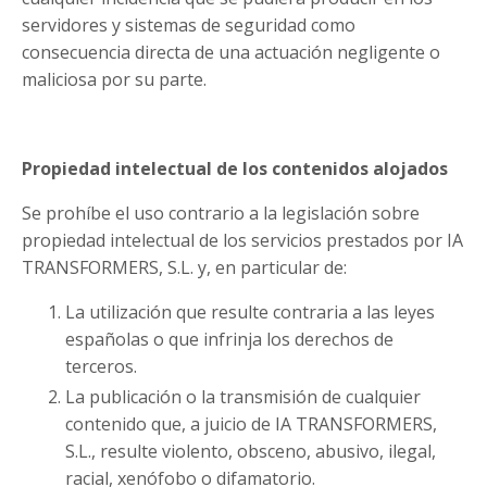
servidores y sistemas de seguridad como
consecuencia directa de una actuación negligente o
maliciosa por su parte.
Propiedad intelectual de los contenidos alojados
Se prohíbe el uso contrario a la legislación sobre
propiedad intelectual de los servicios prestados por IA
TRANSFORMERS, S.L. y, en particular de:
La utilización que resulte contraria a las leyes
españolas o que infrinja los derechos de
terceros.
La publicación o la transmisión de cualquier
contenido que, a juicio de IA TRANSFORMERS,
S.L., resulte violento, obsceno, abusivo, ilegal,
racial, xenófobo o difamatorio.