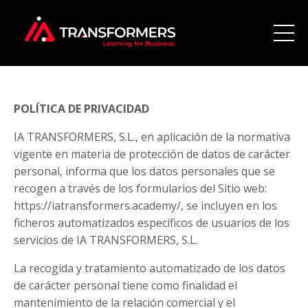
POLÍTICA DE PRIVACIDAD
IA TRANSFORMERS, S.L., en aplicación de la normativa
vigente en materia de protección de datos de carácter
personal, informa que los datos personales que se
recogen a través de los formularios del Sitio web:
https://iatransformers.academy/, se incluyen en los
ficheros automatizados específicos de usuarios de los
servicios de IA TRANSFORMERS, S.L.
La recogida y tratamiento automatizado de los datos
de carácter personal tiene como finalidad el
mantenimiento de la relación comercial y el