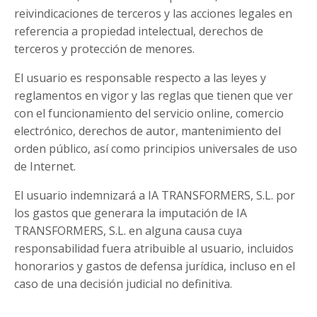
reivindicaciones de terceros y las acciones legales en
referencia a propiedad intelectual, derechos de
terceros y protección de menores.
El usuario es responsable respecto a las leyes y
reglamentos en vigor y las reglas que tienen que ver
con el funcionamiento del servicio online, comercio
electrónico, derechos de autor, mantenimiento del
orden público, así como principios universales de uso
de Internet.
El usuario indemnizará a IA TRANSFORMERS, S.L. por
los gastos que generara la imputación de IA
TRANSFORMERS, S.L. en alguna causa cuya
responsabilidad fuera atribuible al usuario, incluidos
honorarios y gastos de defensa jurídica, incluso en el
caso de una decisión judicial no definitiva.