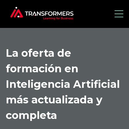
La oferta de
formación en
Inteligencia Artificial
más actualizada y
completa