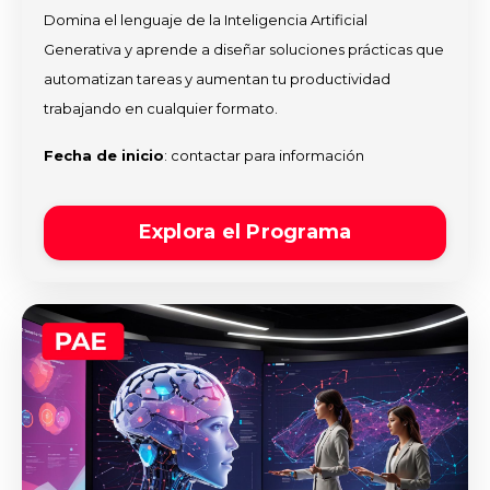
Domina el lenguaje de la Inteligencia Artificial
Generativa y aprende a diseñar soluciones prácticas que
automatizan tareas y aumentan tu productividad
trabajando en cualquier formato.
Fecha de inicio
: contactar para información
Explora el Programa