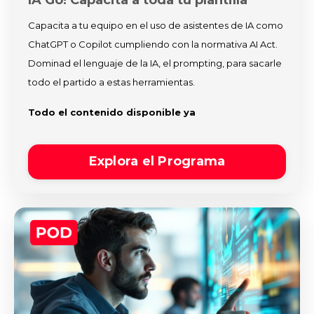
Capacita a tu equipo en el uso de asistentes de IA como
ChatGPT o Copilot cumpliendo con la normativa AI Act.
Dominad el lenguaje de la IA, el prompting, para sacarle
todo el partido a estas herramientas.
Todo el contenido disponible ya
Explora el Programa