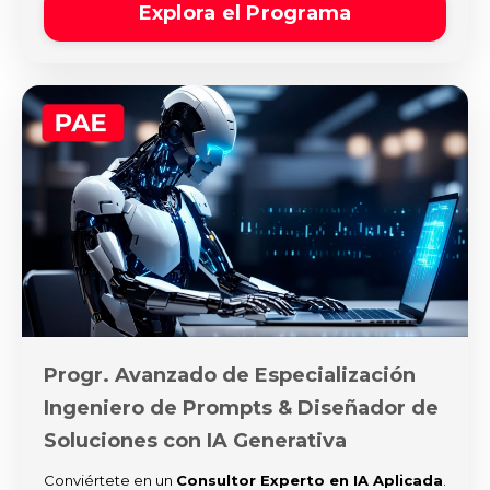
Explora el Programa
Progr. Avanzado de Especialización
Ingeniero de Prompts & Diseñador de
Soluciones con IA Generativa
Conviértete en un
Consultor Experto en IA Aplicada
.