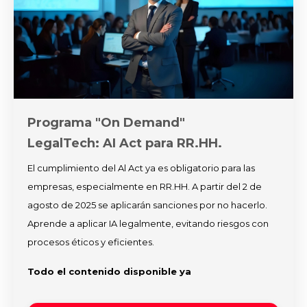
Programa "On Demand"
LegalTech: AI Act para RR.HH.
El cumplimiento del Al Act ya es obligatorio para las
empresas, especialmente en RR.HH. A partir del 2 de
agosto de 2025 se aplicarán sanciones por no hacerlo.
Aprende a aplicar IA legalmente, evitando riesgos con
procesos éticos y eficientes.
Todo el contenido disponible ya