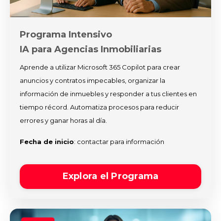
Programa Intensivo
IA para Agencias Inmobiliarias
Aprende a utilizar Microsoft 365 Copilot para crear
anuncios y contratos impecables, organizar la
información de inmuebles y responder a tus clientes en
tiempo récord. Automatiza procesos para reducir
errores y ganar horas al día.
Fecha de inicio
: contactar para información
Explora el Programa