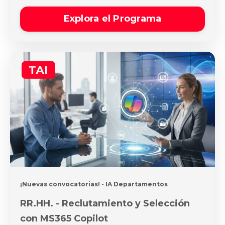
Explora el Programa
¡Nuevas convocatorias!
- IA Departamentos
RR.HH. - Reclutamiento y Selección
con MS365 Copilot