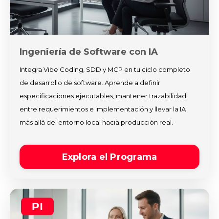
Ingeniería de Software con IA
Integra Vibe Coding, SDD y MCP en tu ciclo completo
de desarrollo de software. Aprende a definir
especificaciones ejecutables, mantener trazabilidad
entre requerimientos e implementación y llevar la IA
más allá del entorno local hacia producción real.
Explora el Programa