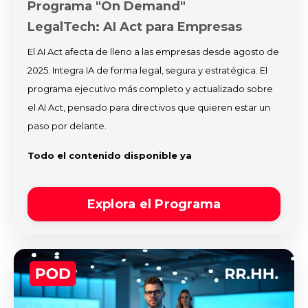
Programa "On Demand"
LegalTech: AI Act para Empresas
El AI Act afecta de lleno a las empresas desde agosto de
2025. Integra IA de forma legal, segura y estratégica. El
programa ejecutivo más completo y actualizado sobre
el AI Act, pensado para directivos que quieren estar un
paso por delante.
Todo el contenido disponible ya
Explora el Programa