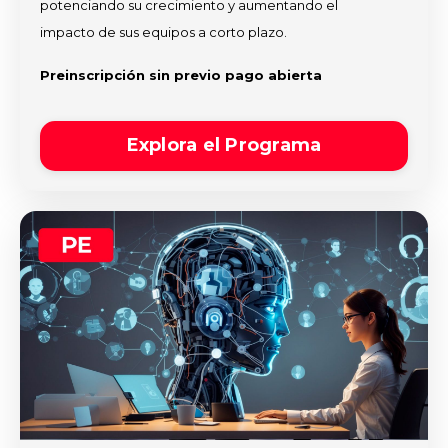
potenciando su crecimiento y aumentando el
impacto de sus equipos a corto plazo.
Preinscripción sin previo pago abierta
Explora el Programa