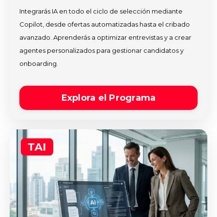
Integrarás IA en todo el ciclo de selección mediante
Copilot, desde ofertas automatizadas hasta el cribado
avanzado. Aprenderás a optimizar entrevistas y a crear
agentes personalizados para gestionar candidatos y
onboarding.
Explora el Programa