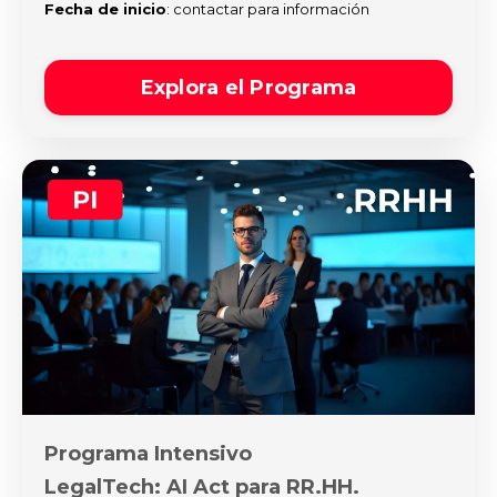
Fecha de inicio
: contactar para información
Explora el Programa
Programa Intensivo
LegalTech: AI Act para RR.HH.