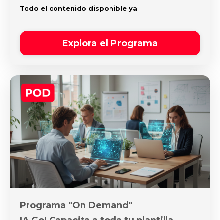
Todo el contenido disponible ya
Explora el Programa
Programa "On Demand"
IA Go! Capacita a toda tu plantilla