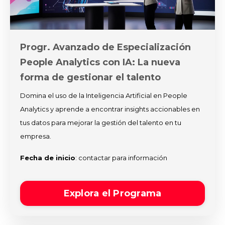
Progr. Avanzado de Especialización
People Analytics con IA: La nueva
forma de gestionar el talento
Domina el uso de la Inteligencia Artificial en People
Analytics y aprende a encontrar insights accionables en
tus datos para mejorar la gestión del talento en tu
empresa.
Fecha de inicio
: contactar para información
Explora el Programa