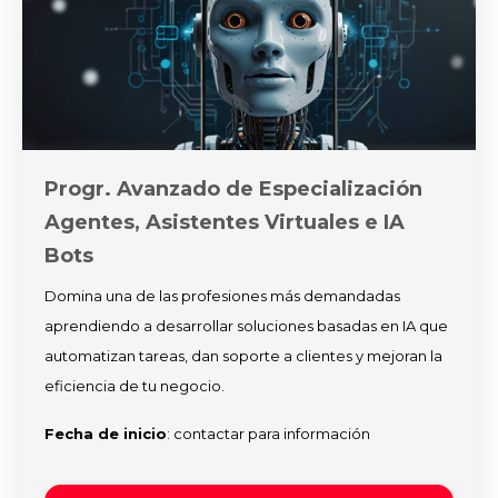
Progr. Avanzado de Especialización
Agentes, Asistentes Virtuales e IA
Bots
Domina una de las profesiones más demandadas
aprendiendo a desarrollar soluciones basadas en IA que
automatizan tareas, dan soporte a clientes y mejoran la
eficiencia de tu negocio.
Fecha de inicio
: contactar para información