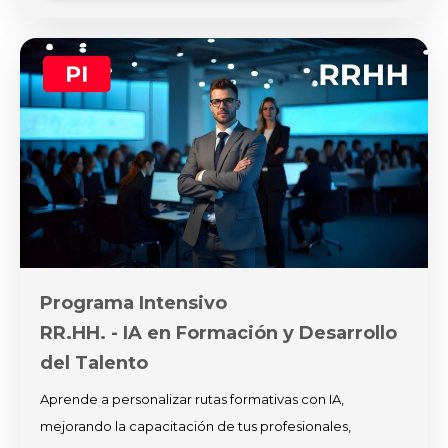
Programa Intensivo
RR.HH. - IA en Formación y Desarrollo
del Talento
Aprende a personalizar rutas formativas con IA,
mejorando la capacitación de tus profesionales,