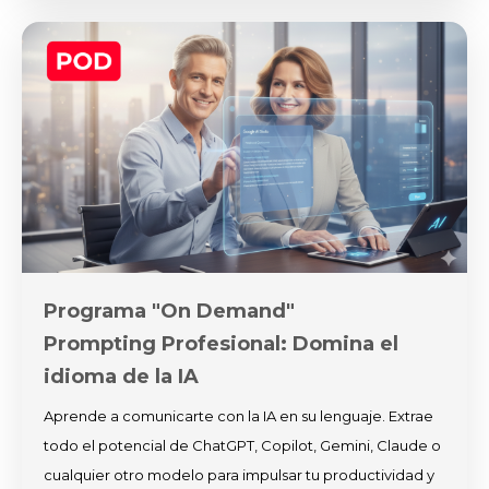
Programa "On Demand"
Prompting Profesional: Domina el
idioma de la IA
Aprende a comunicarte con la IA en su lenguaje. Extrae
todo el potencial de ChatGPT, Copilot, Gemini, Claude o
cualquier otro modelo para impulsar tu productividad y