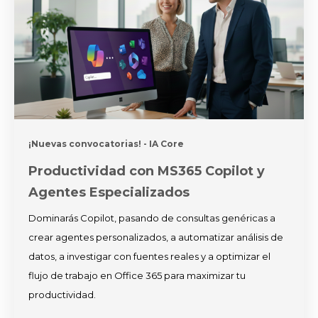
¡Nuevas convocatorias!
- IA Core
Productividad con MS365 Copilot y
Agentes Especializados
Dominarás Copilot, pasando de consultas genéricas a
crear agentes personalizados, a automatizar análisis de
datos, a investigar con fuentes reales y a optimizar el
flujo de trabajo en Office 365 para maximizar tu
productividad.