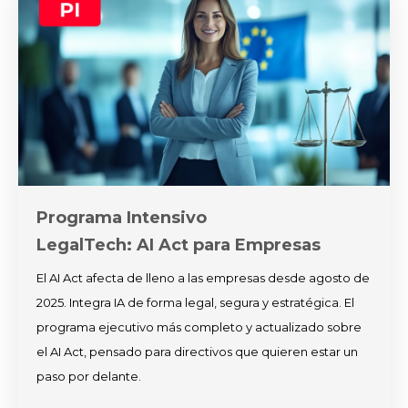
Programa Intensivo
LegalTech: AI Act para Empresas
El AI Act afecta de lleno a las empresas desde agosto de
2025. Integra IA de forma legal, segura y estratégica. El
programa ejecutivo más completo y actualizado sobre
el AI Act, pensado para directivos que quieren estar un
paso por delante.