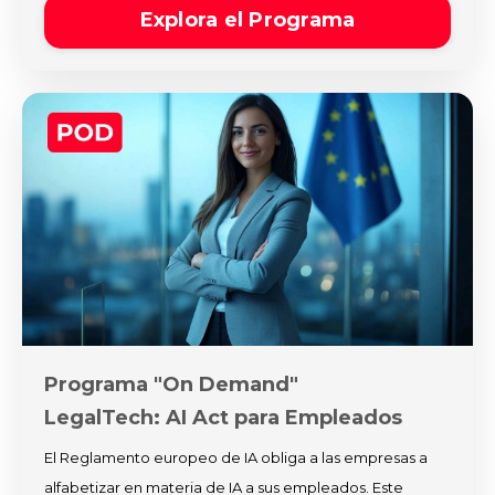
Explora el Programa
Programa "On Demand"
LegalTech: AI Act para Empleados
El Reglamento europeo de IA obliga a las empresas a
alfabetizar en materia de IA a sus empleados. Este