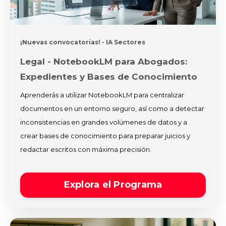
¡Nuevas convocatorias!
- IA Sectores
Legal - NotebookLM para Abogados:
Expedientes y Bases de Conocimiento
Aprenderás a utilizar NotebookLM para centralizar
documentos en un entorno seguro, así como a detectar
inconsistencias en grandes volúmenes de datos y a
crear bases de conocimiento para preparar juicios y
redactar escritos con máxima precisión.
Explora el Programa