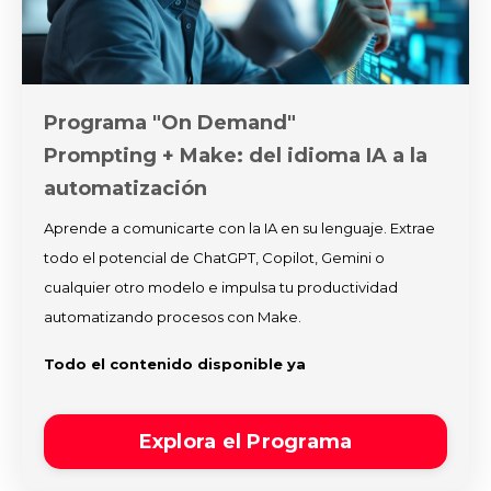
Programa "On Demand"
Prompting + Make: del idioma IA a la
automatización
Aprende a comunicarte con la IA en su lenguaje. Extrae
todo el potencial de ChatGPT, Copilot, Gemini o
cualquier otro modelo e impulsa tu productividad
automatizando procesos con Make.
Todo el contenido disponible ya
Explora el Programa