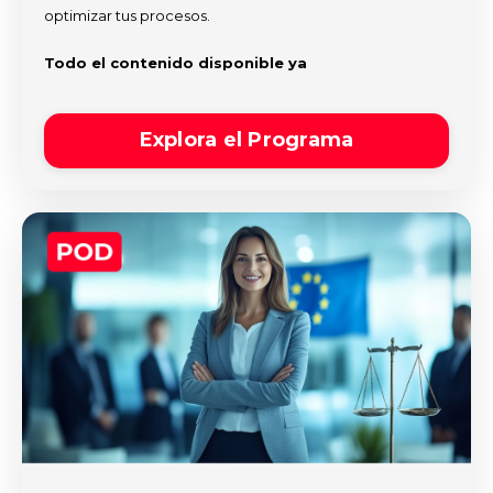
optimizar tus procesos.
Todo el contenido disponible ya
Explora el Programa