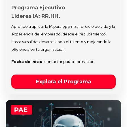
Programa Ejecutivo
Líderes IA: RR.HH.
Aprende a aplicar la IA para optimizar el ciclo de vida y la
experiencia del empleado, desde el reclutamiento
hasta su salida, desarrollando el talento y mejorando la
eficiencia en tu organización.
Fecha de inicio
: contactar para información
Explora el Programa