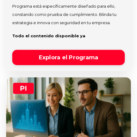
Programa está específicamente diseñado para ello,
constando como prueba de cumplimiento. Blinda tu
estrategia e innova con seguridad en tu empresa.
Todo el contenido disponible ya
Explora el Programa