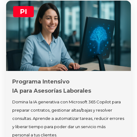
Programa Intensivo
IA para Asesorías Laborales
Domina la IA generativa con Microsoft 365 Copilot para
preparar contratos, gestionar altas/bajas y resolver
consultas. Aprende a automatizar tareas, reducir errores
y liberar tiempo para poder dar un servicio más
personal a tus clientes.