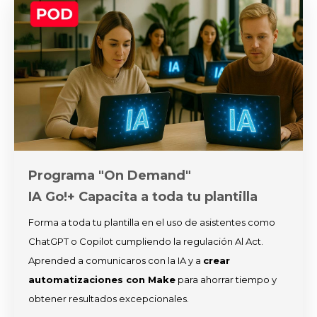
Programa "On Demand"
IA Go!+ Capacita a toda tu plantilla
Forma a toda tu plantilla en el uso de asistentes como
ChatGPT o Copilot cumpliendo la regulación Al Act.
Aprended a comunicaros con la IA y a
crear
automatizaciones con Make
para ahorrar tiempo y
obtener resultados excepcionales.