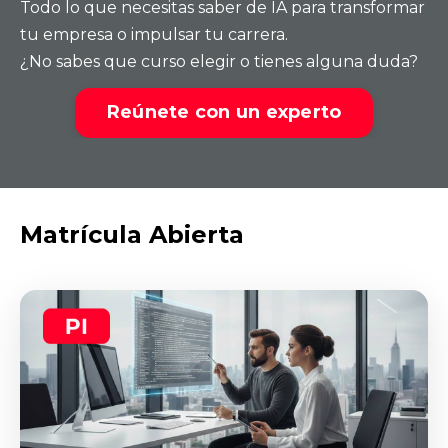
Todo lo que necesitas saber de IA para transformar
tu empresa o impulsar tu carrera.
¿No sabes que curso elegir o tienes alguna duda?
Reúnete con un experto
Matrícula Abierta