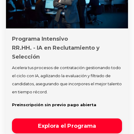
Programa Intensivo
RR.HH. - IA en Reclutamiento y
Selección
Acelera tus procesos de contratación gestionando todo
el ciclo con IA, agilizando la evaluación y filtrado de
candidatos, asegurando que incorpores el mejor talento
en tiempo récord.
Preinscripción sin previo pago abierta
Explora el Programa