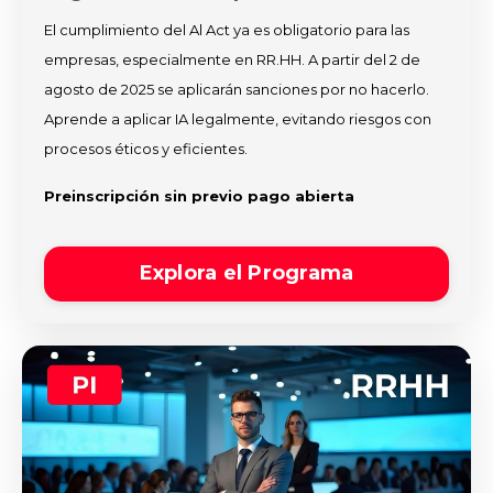
El cumplimiento del Al Act ya es obligatorio para las
empresas, especialmente en RR.HH. A partir del 2 de
agosto de 2025 se aplicarán sanciones por no hacerlo.
Aprende a aplicar IA legalmente, evitando riesgos con
procesos éticos y eficientes.
Preinscripción sin previo pago abierta
Explora el Programa