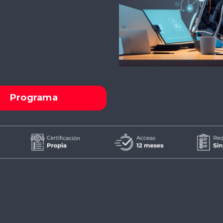
Programa