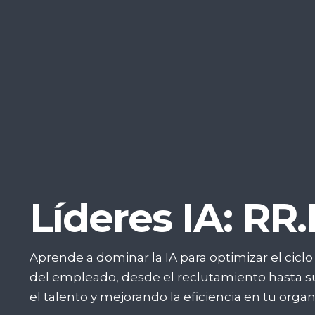
Líderes IA: RR
Aprende a dominar la IA para optimizar el ciclo 
del empleado, desde el reclutamiento hasta su
el talento y mejorando la eficiencia en tu organ