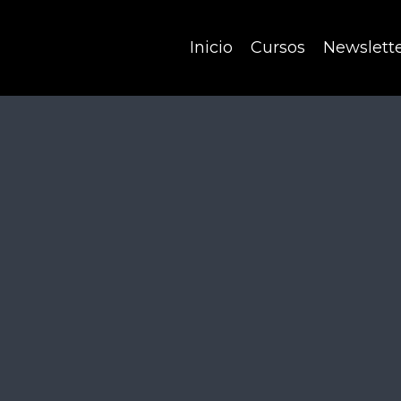
Inicio
Cursos
Newslett