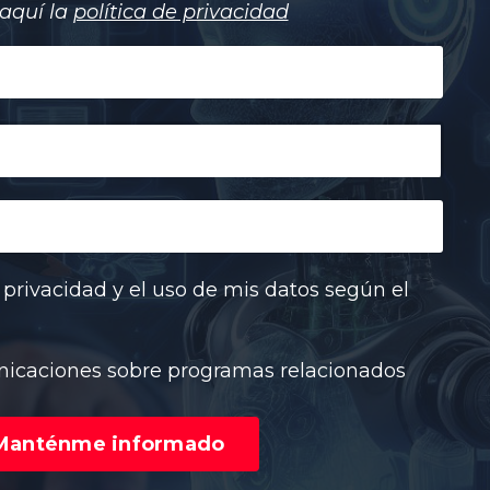
aquí la
política de privacidad
e privacidad y el uso de mis datos según el
nicaciones sobre programas relacionados
Manténme informado