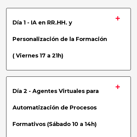
Día 1 - IA en RR.HH. y
Personalización de la Formación
( Viernes 17 a 21h)
Día 2 - Agentes Virtuales para
Automatización de Procesos
Formativos (Sábado 10 a 14h)