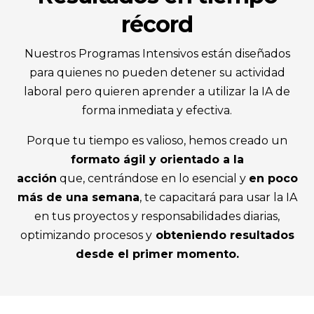
récord
Nuestros Programas Intensivos están diseñados
para quienes no pueden detener su actividad
laboral pero quieren aprender a utilizar la IA de
forma inmediata y efectiva.
Porque tu tiempo es valioso, hemos creado un
formato ágil y orientado a la
acción
que, centrándose en lo esencial y
en poco
más de una semana
, te capacitará para usar la IA
en tus proyectos y responsabilidades diarias,
optimizando procesos y
obteniendo resultados
desde el primer momento.