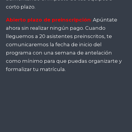
corto plazo.
Abierto plazo de preinscripción
:
Apúntate
ahora sin realizar ningún pago. Cuando
lleguemos a 20 asistentes preinscritos, te
comunicaremos la fecha de inicio del
programa con una semana de antelación
como mínimo para que puedas organizarte y
formalizar tu matrícula.