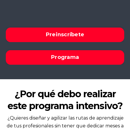
Preinscríbete
Programa
¿Por qué debo realizar
este programa intensivo?
¿Quieres diseñar y agilizar las rutas de aprendizaje
de tus profesionales sin tener que dedicar meses a