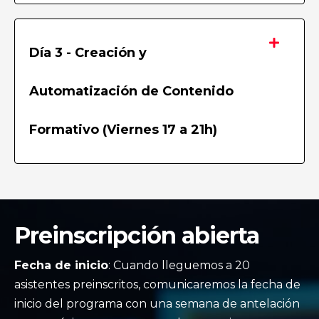
Día 3 - Creación y
Automatización de Contenido
Formativo (Viernes 17 a 21h)
Preinscripción abierta
Fecha de inicio
: Cuando lleguemos a 20
asistentes preinscritos, comunicaremos la fecha de
inicio del programa con una semana de antelación