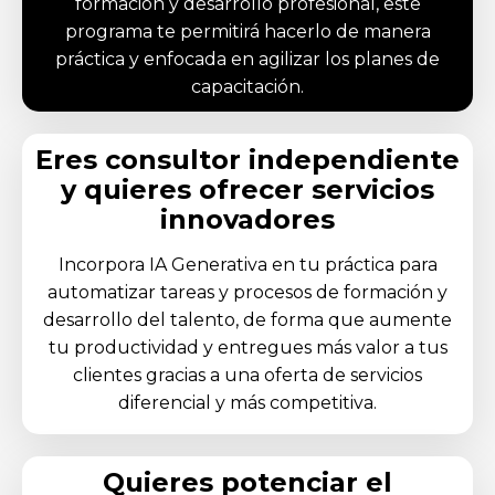
formación y desarrollo profesional, este
programa te permitirá hacerlo de manera
práctica y enfocada en agilizar los planes de
capacitación.
Eres consultor independiente
y quieres ofrecer servicios
innovadores
Incorpora IA Generativa en tu práctica para
automatizar tareas y procesos de formación y
desarrollo del talento, de forma que aumente
tu productividad y entregues más valor a tus
clientes gracias a una oferta de servicios
diferencial y más competitiva.
Quieres potenciar el