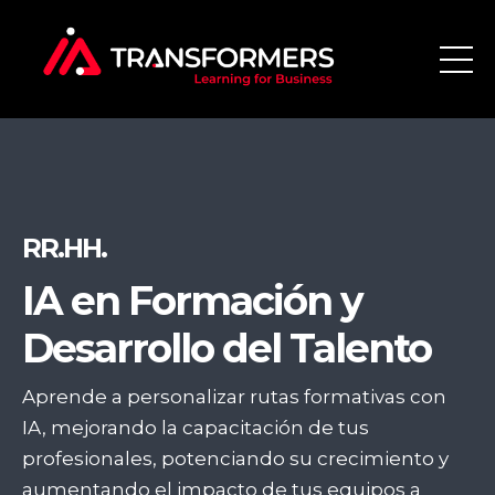
RR.HH.
IA en Formación y
Desarrollo del Talento
Aprende a personalizar rutas formativas con
IA, mejorando la capacitación de tus
profesionales, potenciando su crecimiento y
aumentando el impacto de tus equipos a