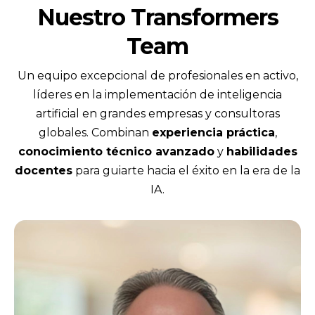
Nuestro Transformers
Team
Un equipo excepcional de profesionales en activo,
líderes en la implementación de inteligencia
artificial en grandes empresas y consultoras
globales. Combinan
experiencia práctica
,
conocimiento técnico avanzado
y
habilidades
docentes
para guiarte hacia el éxito en la era de la
IA.