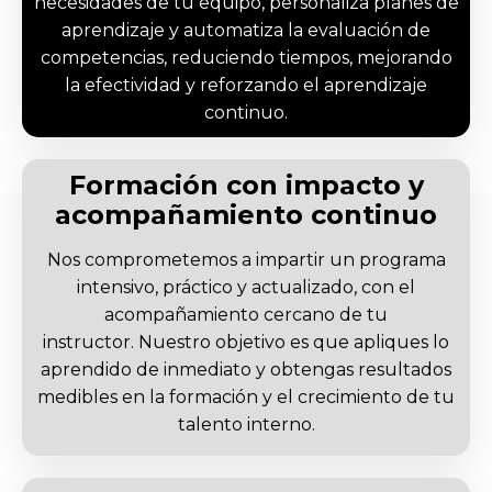
necesidades de tu equipo, personaliza planes de
aprendizaje y automatiza la evaluación de
competencias, reduciendo tiempos, mejorando
la efectividad y reforzando el aprendizaje
continuo.
Formación con impacto y
acompañamiento continuo
Nos comprometemos a impartir un programa
intensivo, práctico y actualizado, con el
acompañamiento cercano de tu
instructor. Nuestro objetivo es que apliques lo
aprendido de inmediato y obtengas resultados
medibles en la formación y el crecimiento de tu
talento interno.