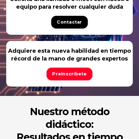
equipo para resolver cualquier duda
Contactar
Adquiere esta nueva habilidad en tiempo
récord de la mano de grandes expertos
Preinscríbete
Nuestro método
didáctico:
Resultados en tiempo