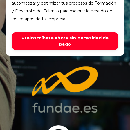
automatizar y optimizar tus procesos de Formación
y Desarrollo del Talento para mejorar la gestión de
los equipos de tu empresa.
Preinscríbete ahora sin necesidad de
pago