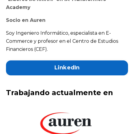
Academy
Socio en Auren
Soy Ingeniero Informático, especialista en E-
Commerce y profesor en el Centro de Estudios
Financieros (CEF).
LinkedIn
Trabajando actualmente en