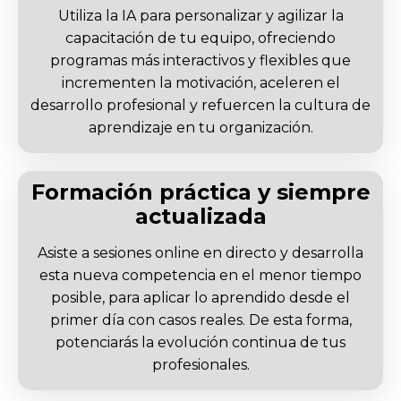
Utiliza la IA para personalizar y agilizar la
capacitación de tu equipo, ofreciendo
programas más interactivos y flexibles que
incrementen la motivación, aceleren el
desarrollo profesional y refuercen la cultura de
aprendizaje en tu organización.
Formación práctica y siempre
actualizada
Asiste a sesiones online en directo y desarrolla
esta nueva competencia en el menor tiempo
posible, para aplicar lo aprendido desde el
primer día con casos reales. De esta forma,
potenciarás la evolución continua de tus
profesionales.