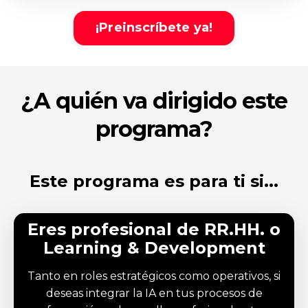
¡Preinscríbete ya!
¿A quién va dirigido este
programa?
Este programa es para ti si...
Eres profesional de RR.HH. o
Learning & Development
Tanto en roles estratégicos como operativos, si
deseas integrar la IA en tus procesos de