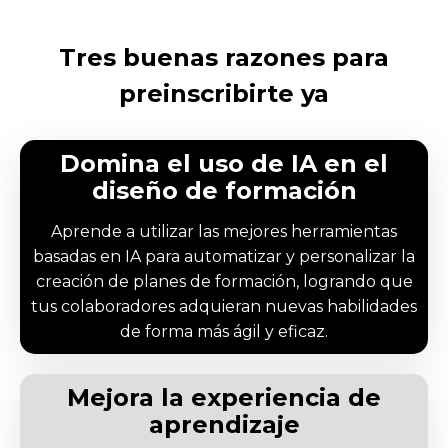
Tres buenas razones para
preinscribirte ya
Domina el uso de IA en el
diseño de formación
Aprende a utilizar las mejores herramientas
basadas en IA para automatizar y personalizar la
creación de planes de formación, logrando que
tus colaboradores adquieran nuevas habilidades
de forma más ágil y eficaz.
Mejora la experiencia de
aprendizaje