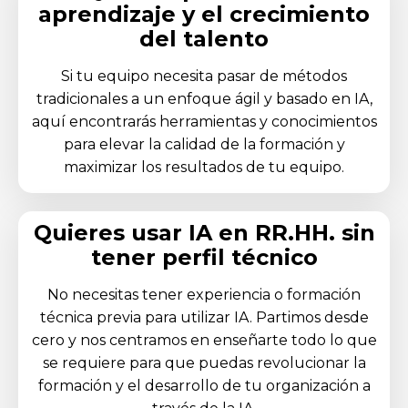
aprendizaje y el crecimiento
del talento
Si tu equipo necesita pasar de métodos
tradicionales a un enfoque ágil y basado en IA,
aquí encontrarás herramientas y conocimientos
para elevar la calidad de la formación y
maximizar los resultados de tu equipo.
Quieres usar IA en RR.HH. sin
tener perfil técnico
No necesitas tener experiencia o formación
técnica previa para utilizar IA. Partimos desde
cero y nos centramos en enseñarte todo lo que
se requiere para que puedas revolucionar la
formación y el desarrollo de tu organización a