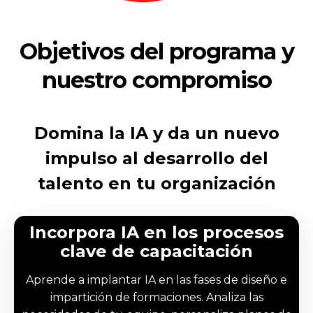
Objetivos del programa y
nuestro compromiso
Domina la IA y da un nuevo
impulso al desarrollo del
talento en tu organización
Incorpora IA en los procesos
clave de capacitación
Aprende a implantar IA en las fases de diseño e
impartición de formaciones. Analiza las