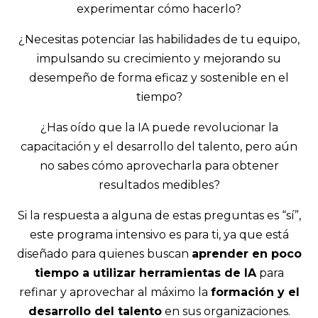
experimentar cómo hacerlo?
¿Necesitas potenciar las habilidades de tu equipo,
impulsando su crecimiento y mejorando su
desempeño de forma eficaz y sostenible en el
tiempo?
¿Has oído que la IA puede revolucionar la
capacitación y el desarrollo del talento, pero aún
no sabes cómo aprovecharla para obtener
resultados medibles?
Si la respuesta a alguna de estas preguntas es “sí”,
este programa intensivo es para ti, ya que está
diseñado para quienes buscan
aprender en poco
tiempo a utilizar herramientas de IA
para
refinar y aprovechar al máximo la
formación y el
desarrollo del talento
en sus organizaciones.