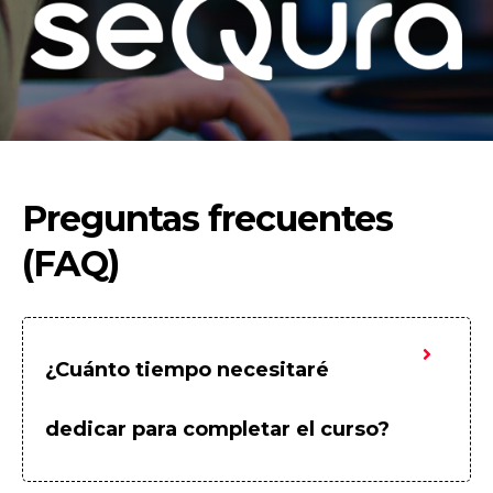
Preguntas frecuentes
(FAQ)
¿Cuánto tiempo necesitaré
dedicar para completar el curso?