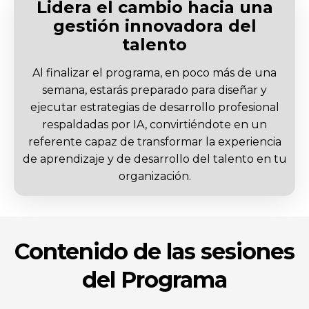
Lidera el cambio hacia una
gestión innovadora del
talento
Al finalizar el programa, en poco más de una
semana, estarás preparado para diseñar y
ejecutar estrategias de desarrollo profesional
respaldadas por IA, convirtiéndote en un
referente capaz de transformar la experiencia
de aprendizaje y de desarrollo del talento en tu
organización.
Contenido de las sesiones
del Programa