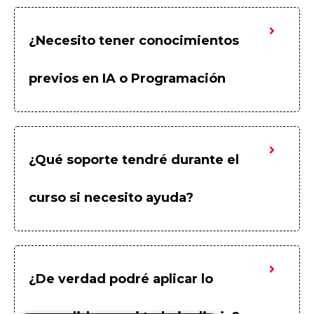
¿Necesito tener conocimientos
previos en IA o Programación
¿Qué soporte tendré durante el
curso si necesito ayuda?
¿De verdad podré aplicar lo