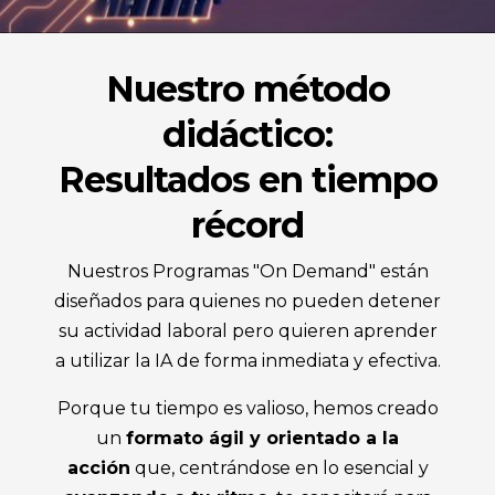
Nuestro método
didáctico:
Resultados en tiempo
récord
Nuestros Programas "On Demand" están
diseñados para quienes no pueden detener
su actividad laboral pero quieren aprender
a utilizar la IA de forma inmediata y efectiva.
Porque tu tiempo es valioso, hemos creado
un
formato ágil y orientado a la
acción
que, centrándose en lo esencial y