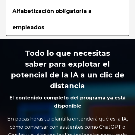
Alfabetización obligatoria a
empleados
Todo lo que necesitas
saber para explotar el
potencial de la IA a un clic de
distancia
El contenido completo del programa ya está
disponible
En pocas horas tu plantilla entenderá qué es la IA,
cómo conversar con asistentes como ChatGPT o