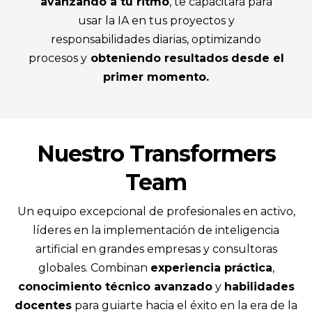
avanzando a tu ritmo
, te capacitará para
usar la IA en tus proyectos y
responsabilidades diarias, optimizando
procesos y
obteniendo resultados
desde el
primer momento.
Nuestro Transformers
Team
Un equipo excepcional de profesionales en activo,
líderes en la implementación de inteligencia
artificial en grandes empresas y consultoras
globales. Combinan
experiencia práctica
,
conocimiento técnico avanzado
y
habilidades
docentes
para guiarte hacia el éxito en la era de la