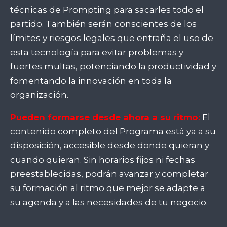
técnicas de Prompting para sacarles todo el
partido. También serán conscientes de los
límites y riesgos legales que entraña el uso de
esta tecnología para evitar problemas y
fuertes multas, potenciando la productividad y
fomentando la innovación en toda la
organización.
Pueden formarse desde ahora a su ritmo:
El
contenido completo del Programa está ya a su
disposición, accesible desde donde quieran y
cuando quieran. Sin horarios fijos ni fechas
preestablecidas, podrán avanzar y completar
su formación al ritmo que mejor se adapte a
su agenda y a las necesidades de tu negocio.