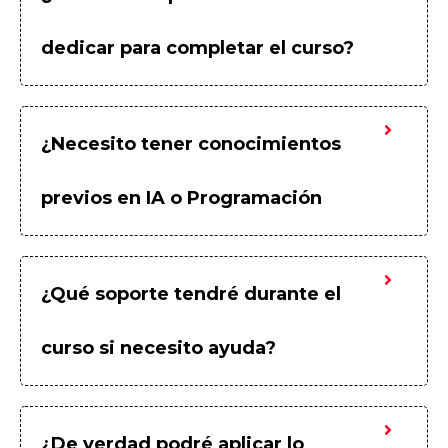
dedicar para completar el curso?
¿Necesito tener conocimientos
previos en IA o Programación
¿Qué soporte tendré durante el
curso si necesito ayuda?
¿De verdad podré aplicar lo