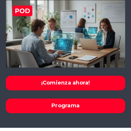
¡Comienza ahora!
Programa