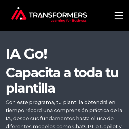
IA Go!
Capacita a toda tu
plantilla
Con este programa, tu plantilla obtendrá en
tiempo récord una comprensión práctica de la
IA, desde sus fundamentos hasta el uso de
diferentes modelos como ChatGPT o Copilot y