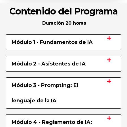
Contenido del Programa
Duración 20 horas
Módulo 1 - Fundamentos de IA
Módulo 2 - Asistentes de IA
Módulo 3 - Prompting: El
lenguaje de la IA
Módulo 4 - Reglamento de IA: