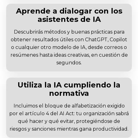
Aprende a dialogar con los
asistentes de IA
Descubrirás métodos y buenas prácticas para
obtener resultados útiles con ChatGPT, Copilot
o cualquier otro modelo de IA, desde correos o
resúmenes hasta ideas creativas, en cuestión de
segundos.
Utiliza la IA cumpliendo la
normativa
Incluimos el bloque de alfabetización exigido
por el artículo 4 del AI Act: tu organización sabrá
qué hacer y qué evitar, protegiéndose de
riesgos y sanciones mientras gana productividad.