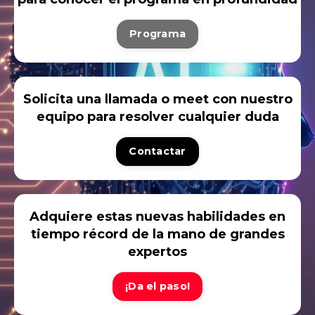
Programa
Solicita una llamada o meet con nuestro
equipo para resolver cualquier duda
Contactar
Adquiere estas nuevas habilidades en
tiempo récord de la mano de grandes
expertos
¡Da el paso!