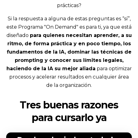
prácticas?
Si la respuesta a alguna de estas preguntas es “sí”,
este Programa "On Demand" es para ti, ya que está
diseñado
para quienes necesitan aprender, a su
ritmo, de forma práctica y en poco tiempo, los
fundamentos de la IA, dominar las técnicas de
prompting y conocer sus límites legales,
haciendo de la IA su mejor aliada
para optimizar
procesos y acelerar resultados en cualquier área
de la organización.
Tres buenas razones
para cursarlo ya