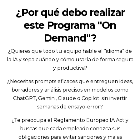
¿Por qué debo realizar
este Programa
"On
Demand"
?
¿Quieres que todo tu equipo hable el “idioma” de
la IA y sepa cuándo y cómo usarla de forma segura
y productiva?
¿Necesitas prompts eficaces que entreguen ideas,
borradores y análisis precisos en modelos como
ChatGPT, Gemini, Claude o Copilot, sin invertir
semanas de ensayo-error?
¿Te preocupa el Reglamento Europeo IA Act y
buscas que cada empleado conozca sus
obligaciones para evitar sanciones y malas