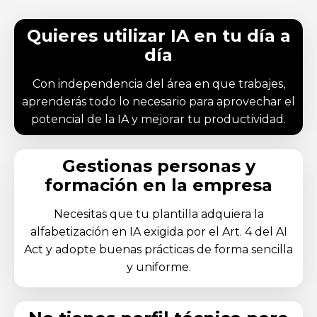
Quieres utilizar IA en tu día a
día
Con independencia del área en que trabajes,
aprenderás todo lo necesario para aprovechar el
potencial de la IA y mejorar tu productividad.
Gestionas personas y
formación en la empresa
Necesitas que tu plantilla adquiera la
alfabetización en IA exigida por el Art. 4 del AI
Act y adopte buenas prácticas de forma sencilla
y uniforme.