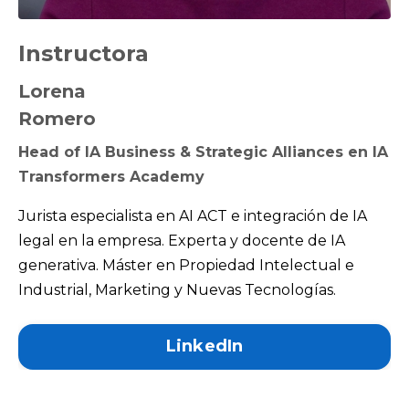
Instructora
Lorena
Romero
Head of IA Business & Strategic Alliances en IA
Transformers Academy
Jurista especialista en AI ACT e integración de IA
legal en la empresa. Experta y docente de IA
generativa. Máster en Propiedad Intelectual e
Industrial, Marketing y Nuevas Tecnologías.
LinkedIn