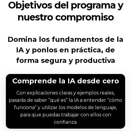
Objetivos del programa y
nuestro compromiso
Domina los fundamentos de la
IA y ponlos en práctica, de
forma segura y productiva
Comprende la IA desde cero
Con explicaciones claras y ejemplos reales,
pasarás de saber “qué es” la IA a entender “cómo
funciona” y utilizar los modelos de lenguaje,
para que puedas trabajar con ellos con
confianza.