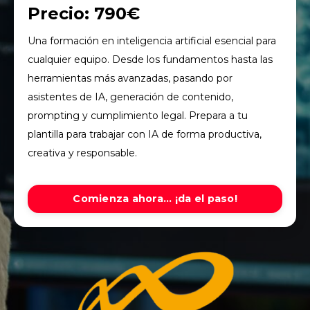
Precio: 790€
Una formación en inteligencia artificial esencial para
cualquier equipo. Desde los fundamentos hasta las
herramientas más avanzadas, pasando por
asistentes de IA, generación de contenido,
prompting y cumplimiento legal. Prepara a tu
plantilla para trabajar con IA de forma productiva,
creativa y responsable.
Comienza ahora... ¡da el paso!