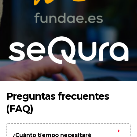
Preguntas frecuentes
(FAQ)
¿Cuánto tiempo necesitaré