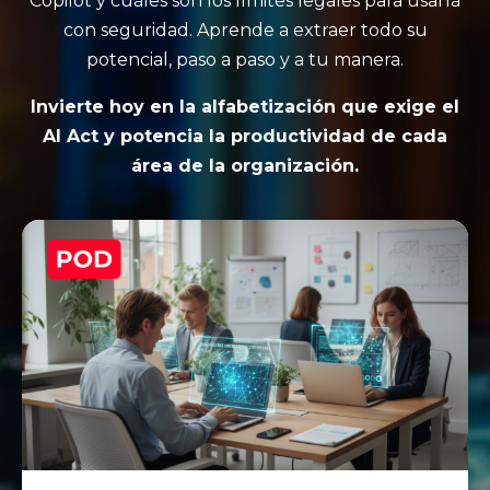
Copilot y cuáles son los límites legales para usarla
con seguridad. Aprende a extraer todo su
potencial, paso a paso y a tu manera.
Invierte hoy en la alfabetización que exige el
AI Act y potencia la productividad de cada
área de la organización.