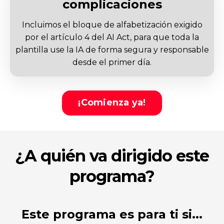
complicaciones
Incluimos el bloque de alfabetización exigido
por el artículo 4 del AI Act, para que toda la
plantilla use la IA de forma segura y responsable
desde el primer día.
¡Comienza ya!
¿A quién va dirigido este
programa?
Este programa es para ti si...