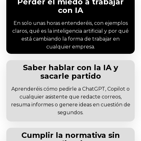
Perder el miedo a trabajar
con IA
En solo unas horas entenderéis, con ejemplos
claros, qué es la inteligencia artificial y por qué
está cambiando la forma de trabajar en
cualquier empresa.
Saber hablar con la IA y
sacarle partido
Aprenderéis cómo pedirle a ChatGPT, Copilot o
cualquier asistente que redacte correos,
resuma informes o genere ideas en cuestión de
segundos.
Cumplir la normativa sin