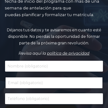
fecha de inicio del programa con más de una
semana de antelación para que
puedas planificar y formalizar tu matrícula.
Déjanos tus datos y te avisaremos en cuanto esté
disponible. No pierdas la oportunidad de formar
parte de la próxima gran revolución.
Revisa aquí la
política de privacidad