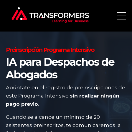
Preinscripción Programa Intensivo
IA para Despachos de
Abogados
Apúntate en el registro de preinscripciones de
este Programa Intensivo
sin realizar ningún
pago previo
.
Cuando se alcance un mínimo de 20
asistentes preinscritos, te comunicaremos la