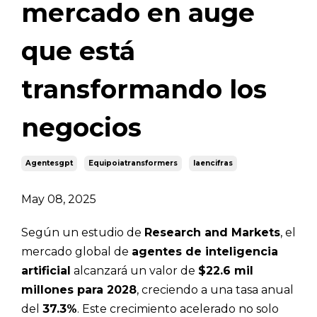
mercado en auge
que está
transformando los
negocios
Agentesgpt
Equipoiatransformers
Iaencifras
May 08, 2025
Según un estudio de
Research and Markets
, el
mercado global de
agentes de inteligencia
artificial
alcanzará un valor de
$22.6 mil
millones para 2028
, creciendo a una tasa anual
del
37.3%
. Este crecimiento acelerado no solo