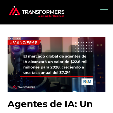
Agentes de IA: Un