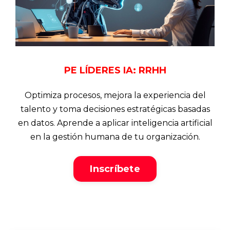
PE LÍDERES IA: RRHH
Optimiza procesos, mejora la experiencia del
talento y toma decisiones estratégicas basadas
en datos. Aprende a aplicar inteligencia artificial
en la gestión humana de tu organización.
Inscríbete