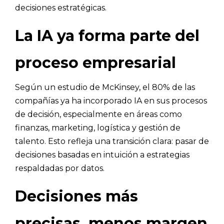
decisiones estratégicas.
La IA ya forma parte del
proceso empresarial
Según un estudio de McKinsey, el 80% de las
compañías ya ha incorporado IA en sus procesos
de decisión, especialmente en áreas como
finanzas, marketing, logística y gestión de
talento. Esto refleja una transición clara: pasar de
decisiones basadas en intuición a estrategias
respaldadas por datos.
Decisiones más
precisas, menos margen