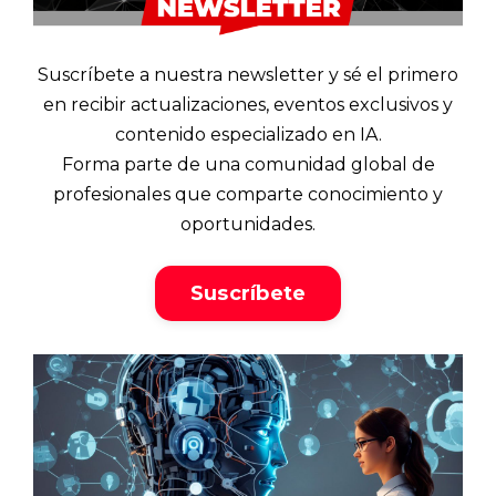
Suscríbete a nuestra newsletter y sé el primero
en recibir actualizaciones, eventos exclusivos y
contenido especializado en IA.
Forma parte de una comunidad global de
profesionales que comparte conocimiento y
oportunidades.
Suscríbete