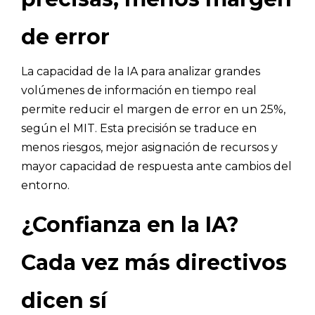
de error
La capacidad de la IA para analizar grandes
volúmenes de información en tiempo real
permite reducir el margen de error en un 25%,
según el MIT. Esta precisión se traduce en
menos riesgos, mejor asignación de recursos y
mayor capacidad de respuesta ante cambios del
entorno.
¿Confianza en la IA?
Cada vez más directivos
dicen sí