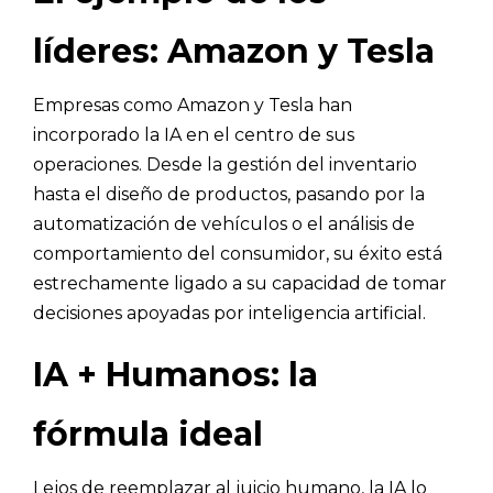
líderes: Amazon y Tesla
Empresas como Amazon y Tesla han
incorporado la IA en el centro de sus
operaciones. Desde la gestión del inventario
hasta el diseño de productos, pasando por la
automatización de vehículos o el análisis de
comportamiento del consumidor, su éxito está
estrechamente ligado a su capacidad de tomar
decisiones apoyadas por inteligencia artificial.
IA + Humanos: la
fórmula ideal
Lejos de reemplazar al juicio humano, la IA lo