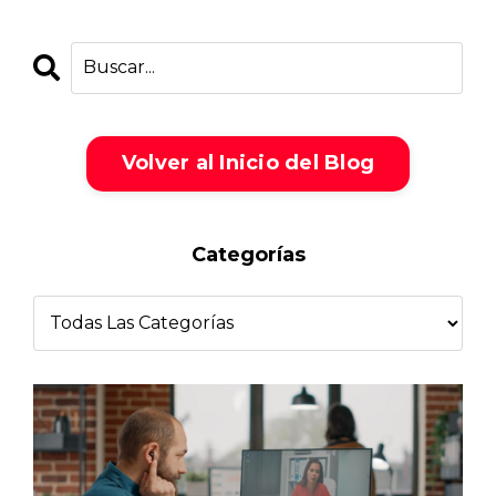
Volver al Inicio del Blog
Categorías