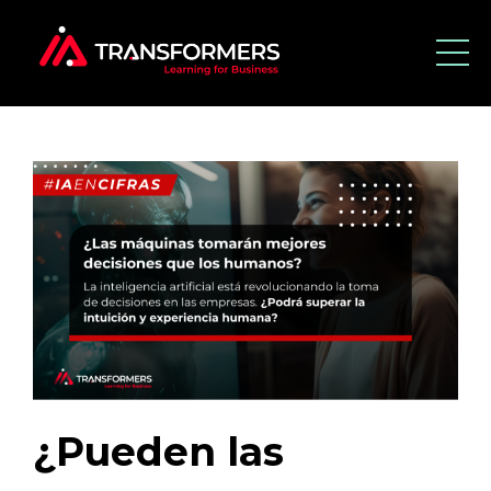
¿Pueden las