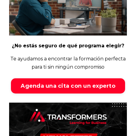
¿No estás seguro de qué programa elegir?
Te ayudamos a encontrar la formación perfecta
para ti sin ningún compromiso
Agenda una cita con un experto