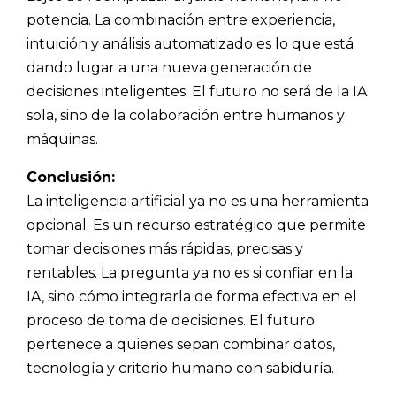
potencia. La combinación entre experiencia,
intuición y análisis automatizado es lo que está
dando lugar a una nueva generación de
decisiones inteligentes. El futuro no será de la IA
sola, sino de la colaboración entre humanos y
máquinas.
Conclusión:
La inteligencia artificial ya no es una herramienta
opcional. Es un recurso estratégico que permite
tomar decisiones más rápidas, precisas y
rentables. La pregunta ya no es si confiar en la
IA, sino cómo integrarla de forma efectiva en el
proceso de toma de decisiones. El futuro
pertenece a quienes sepan combinar datos,
tecnología y criterio humano con sabiduría.