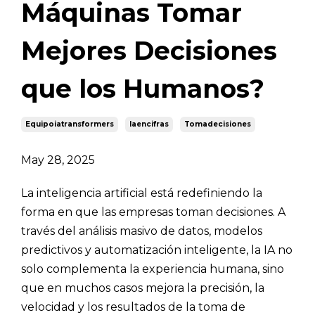
Máquinas Tomar
Mejores Decisiones
que los Humanos?
Equipoiatransformers
Iaencifras
Tomadecisiones
May 28, 2025
La inteligencia artificial está redefiniendo la
forma en que las empresas toman decisiones. A
través del análisis masivo de datos, modelos
predictivos y automatización inteligente, la IA no
solo complementa la experiencia humana, sino
que en muchos casos mejora la precisión, la
velocidad y los resultados de la toma de