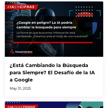
¿Está Cambiando la Búsqueda
para Siempre? El Desafío de la IA
a Google
May 31, 2025