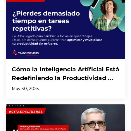
Cómo la Inteligencia Artificial Está
Redefiniendo la Productividad ...
May 30, 2025