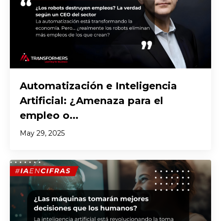
Automatización e Inteligencia
Artificial: ¿Amenaza para el
empleo o...
May 29, 2025