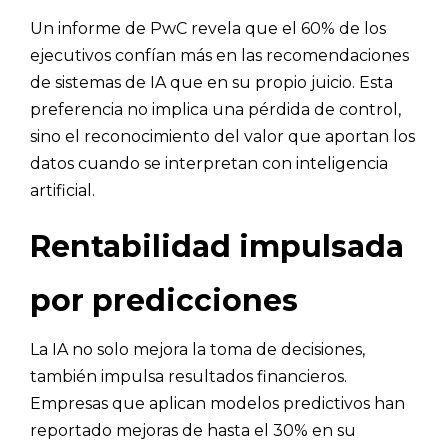
Un informe de PwC revela que el 60% de los
ejecutivos confían más en las recomendaciones
de sistemas de IA que en su propio juicio. Esta
preferencia no implica una pérdida de control,
sino el reconocimiento del valor que aportan los
datos cuando se interpretan con inteligencia
artificial.
Rentabilidad impulsada
por predicciones
La IA no solo mejora la toma de decisiones,
también impulsa resultados financieros.
Empresas que aplican modelos predictivos han
reportado mejoras de hasta el 30% en su