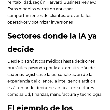
rentabilidad, según Harvard Business Review.
Estos modelos permiten anticipar
comportamientos de clientes, prever fallos
operativos y optimizar inversiones.
Sectores donde la IA ya
decide
Desde diagnósticos médicos hasta decisiones
bursátiles, pasando por la automatización de
cadenas logísticas o la personalización de la
experiencia del cliente, la inteligencia artificial
está tomando decisiones críticas en sectores
como salud, finanzas, manufactura y tecnología.
El ejemplo de los