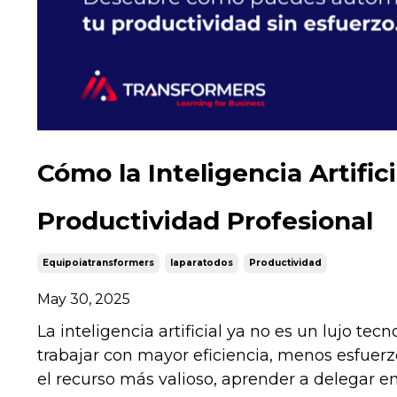
Cómo la Inteligencia Artific
Productividad Profesional
Equipoiatransformers
Iaparatodos
Productividad
May 30, 2025
La inteligencia artificial ya no es un lujo t
trabajar con mayor eficiencia, menos esfuer
el recurso más valioso, aprender a delegar en