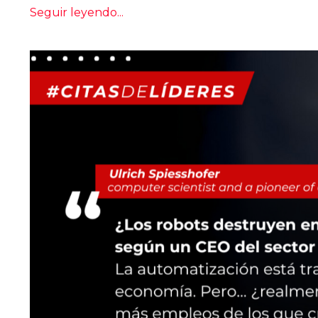
Seguir leyendo...