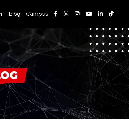
er
Blog
Campus