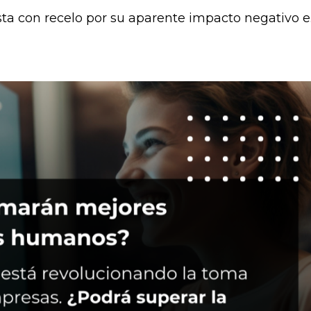
ta con recelo por su aparente impacto negativo e..