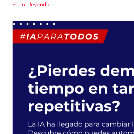
Seguir leyendo...