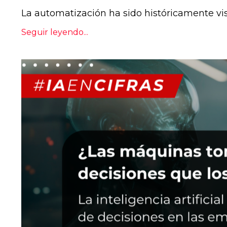
La automatización ha sido históricamente vis
Seguir leyendo...