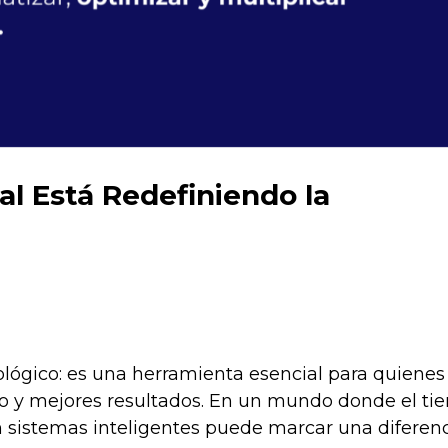
ial Está Redefiniendo la
ecnológico: es una herramienta esencial para quiene
zo y mejores resultados. En un mundo donde el ti
 sistemas inteligentes puede marcar una diferencia