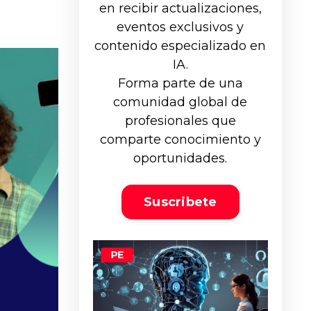
en recibir actualizaciones,
eventos exclusivos y
contenido especializado en
IA.
Forma parte de una
comunidad global de
profesionales que
comparte conocimiento y
oportunidades.
Suscribete