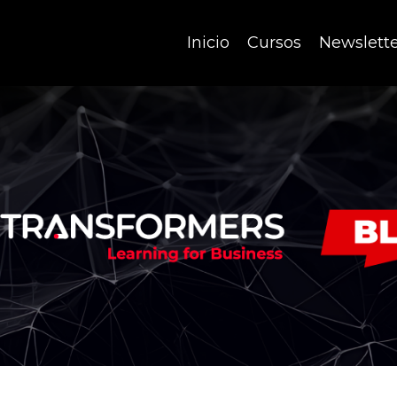
Inicio
Cursos
Newslett