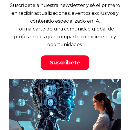
Suscríbete a nuestra newsletter y sé el primero
en recibir actualizaciones, eventos exclusivos y
contenido especializado en IA.
Forma parte de una comunidad global de
profesionales que comparte conocimiento y
oportunidades.
Suscríbete