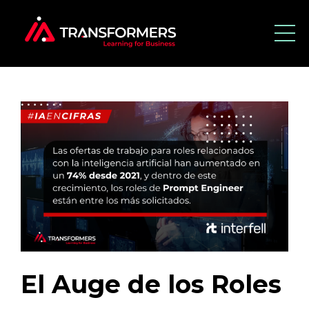
El Auge de los Roles