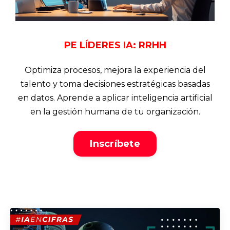
PE LÍDERES IA: RRHH
Optimiza procesos, mejora la experiencia del
talento y toma decisiones estratégicas basadas
en datos. Aprende a aplicar inteligencia artificial
en la gestión humana de tu organización.
Inscríbete