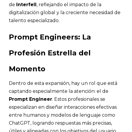
de
Interfell
, reflejando el impacto de la
digitalización global y la creciente necesidad de
talento especializado.
Prompt Engineers: La
Profesión Estrella del
Momento
Dentro de esta expansión, hay un rol que está
captando especialmente la atención: el de
Prompt Engineer
. Estos profesionales se
especializan en diseñar interacciones efectivas
entre humanos y modelos de lenguaje como
ChatGPT, logrando respuestas más precisas,
útiles y alineadas con los objetivos del usuario.