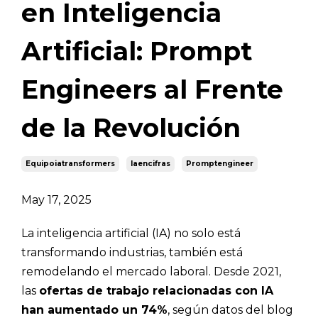
en Inteligencia
Artificial: Prompt
Engineers al Frente
de la Revolución
Equipoiatransformers
Iaencifras
Promptengineer
May 17, 2025
La inteligencia artificial (IA) no solo está
transformando industrias, también está
remodelando el mercado laboral. Desde 2021,
las
ofertas de trabajo relacionadas con IA
han aumentado un 74%
, según datos del blog