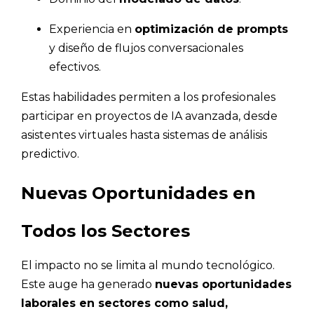
Experiencia en
optimización de prompts
y diseño de flujos conversacionales
efectivos.
Estas habilidades permiten a los profesionales
participar en proyectos de IA avanzada, desde
asistentes virtuales hasta sistemas de análisis
predictivo.
Nuevas Oportunidades en
Todos los Sectores
El impacto no se limita al mundo tecnológico.
Este auge ha generado
nuevas oportunidades
laborales en sectores como salud,