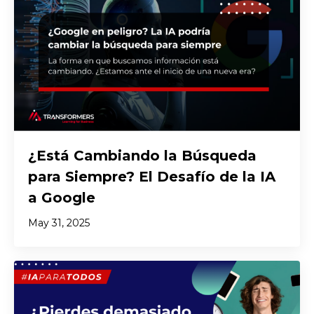
¿Está Cambiando la Búsqueda
para Siempre? El Desafío de la IA
a Google
May 31, 2025