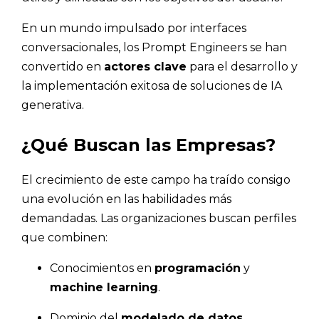
En un mundo impulsado por interfaces
conversacionales, los Prompt Engineers se han
convertido en
actores clave
para el desarrollo y
la implementación exitosa de soluciones de IA
generativa.
¿Qué Buscan las Empresas?
El crecimiento de este campo ha traído consigo
una evolución en las habilidades más
demandadas. Las organizaciones buscan perfiles
que combinen:
Conocimientos en
programación
y
machine learning
.
Dominio del
modelado de datos
.