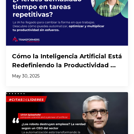
Cómo la Inteligencia Artificial Está
Redefiniendo la Productividad ...
May 30, 2025