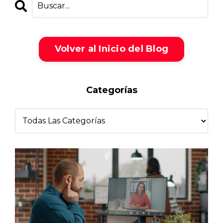
Volver al Inicio del Blog
Categorías