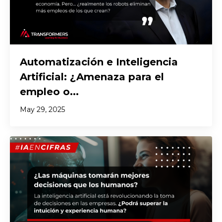
Automatización e Inteligencia
Artificial: ¿Amenaza para el
empleo o...
May 29, 2025