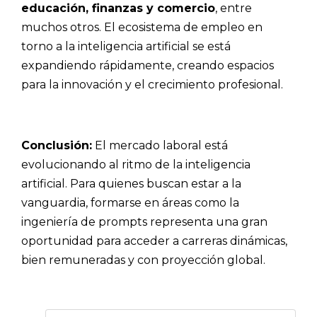
educación, finanzas y comercio
, entre
muchos otros. El ecosistema de empleo en
torno a la inteligencia artificial se está
expandiendo rápidamente, creando espacios
para la innovación y el crecimiento profesional.
Conclusión:
El mercado laboral está
evolucionando al ritmo de la inteligencia
artificial. Para quienes buscan estar a la
vanguardia, formarse en áreas como la
ingeniería de prompts representa una gran
oportunidad para acceder a carreras dinámicas,
bien remuneradas y con proyección global.