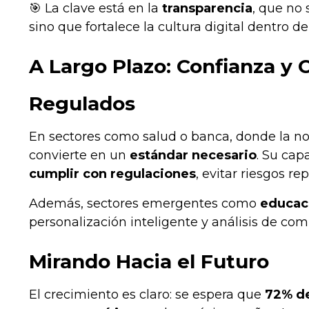
🎯 La clave está en la
transparencia
, que no 
sino que fortalece la cultura digital dentro de
A Largo Plazo: Confianza y
Regulados
En sectores como salud o banca, donde la norm
convierte en un
estándar necesario
. Su cap
cumplir con regulaciones
, evitar riesgos r
Además, sectores emergentes como
educac
personalización inteligente y análisis de co
Mirando Hacia el Futuro
El crecimiento es claro: se espera que
72% de