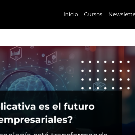
Inicio
Cursos
Newslett