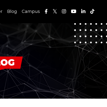
er
Blog
Campus