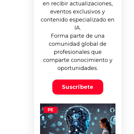
en recibir actualizaciones,
eventos exclusivos y
contenido especializado en
IA.
Forma parte de una
comunidad global de
profesionales que
comparte conocimiento y
oportunidades.
Suscribete