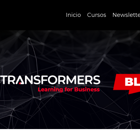
Inicio
Cursos
Newslett