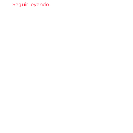
Seguir leyendo...