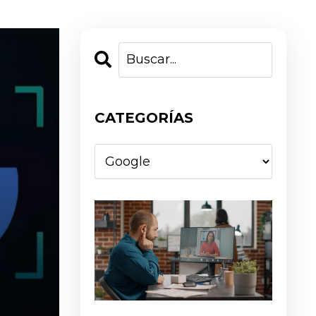
CATEGORÍAS