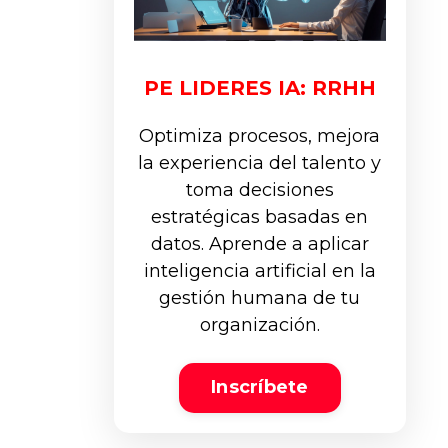
PE LIDERES IA: RRHH
Optimiza procesos, mejora
la experiencia del talento y
toma decisiones
estratégicas basadas en
datos. Aprende a aplicar
inteligencia artificial en la
gestión humana de tu
organización.
Inscríbete