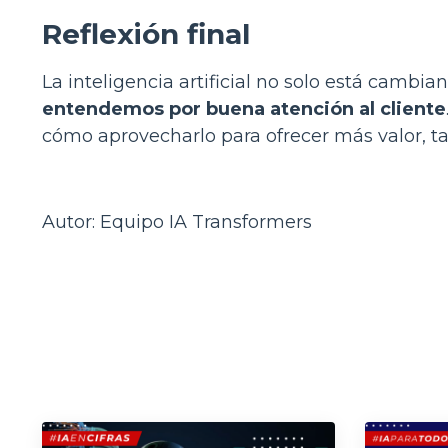
Reflexión final
La inteligencia artificial no solo está camb
entendemos por buena atención al cliente
cómo aprovecharlo para ofrecer más valor, t
Autor: Equipo IA Transformers