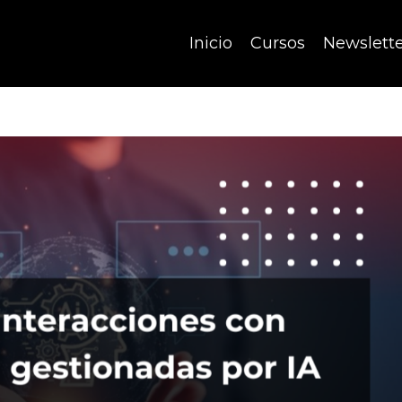
Inicio
Cursos
Newslett