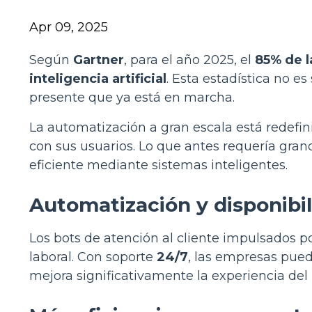
Apr 09, 2025
Según
Gartner
, para el año 2025, el
85% de l
inteligencia artificial
. Esta estadística no es
presente que ya está en marcha.
La automatización a gran escala está redefin
con sus usuarios. Lo que antes requería gr
eficiente mediante sistemas inteligentes.
Automatización y disponib
Los bots de atención al cliente impulsados po
laboral. Con soporte
24/7
, las empresas pue
mejora significativamente la experiencia de