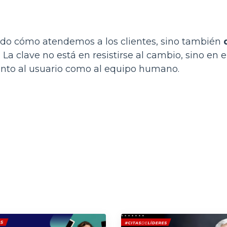
iando cómo atendemos a los clientes, sino también
. La clave no está en resistirse al cambio, sino en
anto al usuario como al equipo humano.