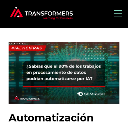
Automatización