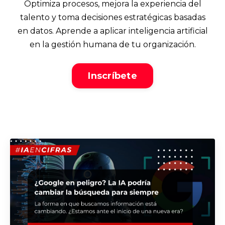
Optimiza procesos, mejora la experiencia del
talento y toma decisiones estratégicas basadas
en datos. Aprende a aplicar inteligencia artificial
en la gestión humana de tu organización.
Inscríbete