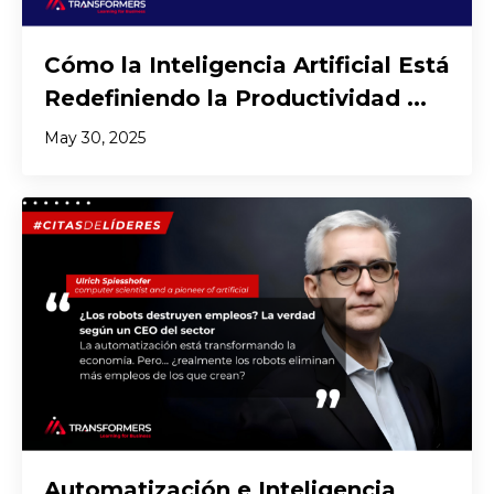
Cómo la Inteligencia Artificial Está
Redefiniendo la Productividad ...
May 30, 2025
Automatización e Inteligencia