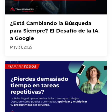
¿Está Cambiando la Búsqueda
para Siempre? El Desafío de la IA
a Google
May 31, 2025