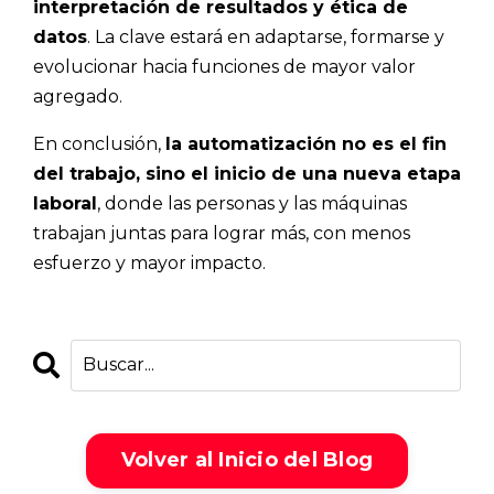
interpretación de resultados y ética de
datos
. La clave estará en adaptarse, formarse y
evolucionar hacia funciones de mayor valor
agregado.
En conclusión,
la automatización no es el fin
del trabajo, sino el inicio de una nueva etapa
laboral
, donde las personas y las máquinas
trabajan juntas para lograr más, con menos
esfuerzo y mayor impacto.
Volver al Inicio del Blog