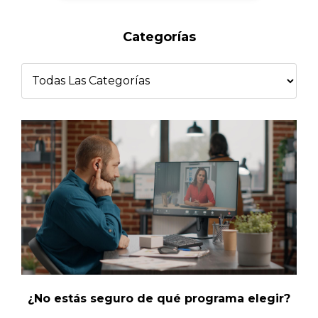
Categorías
¿No estás seguro de qué programa elegir?