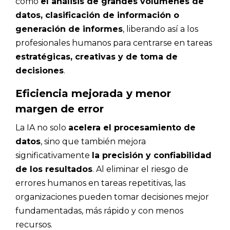
como
el análisis de grandes volúmenes de
datos, clasificación de información o
generación de informes
, liberando así a los
profesionales humanos para centrarse en tareas
estratégicas, creativas y de toma de
decisiones
.
Eficiencia mejorada y menor
margen de error
La IA no solo
acelera el procesamiento de
datos
, sino que también mejora
significativamente
la precisión y confiabilidad
de los resultados
. Al eliminar el riesgo de
errores humanos en tareas repetitivas, las
organizaciones pueden tomar decisiones mejor
fundamentadas, más rápido y con menos
recursos.