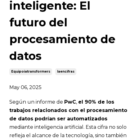
inteligente: El
futuro del
procesamiento de
datos
Equipoiatransformers
Iaencifras
May 06, 2025
Según un informe de
PwC
,
el 90% de los
trabajos relacionados con el procesamiento
de datos podrían ser automatizados
mediante inteligencia artificial. Esta cifra no solo
refleja el alcance de la tecnología, sino también