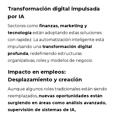
Transformación digital impulsada
por IA
Sectores como
finanzas, marketing y
tecnología
están adoptando estas soluciones
con rapidez. La automatización inteligente está
impulsando una
transformación digital
profunda
, redefiniendo estructuras
organizativas, roles y modelos de negocio.
Impacto en empleos:
Desplazamiento y creación
Aunque algunos roles tradicionales están siendo
reemplazados,
nuevas oportunidades están
surgiendo en áreas como análisis avanzado,
supervisión de sistemas de IA,