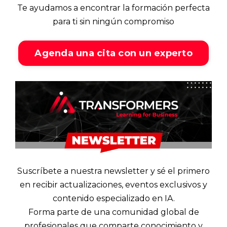
Te ayudamos a encontrar la formación perfecta
para ti sin ningún compromiso
Agenda una cita con un experto
Suscríbete a nuestra newsletter y sé el primero
en recibir actualizaciones, eventos exclusivos y
contenido especializado en IA.
Forma parte de una comunidad global de
profesionales que comparte conocimiento y