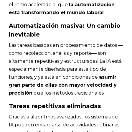
el ritmo acelerado al que
la automatización
está transformando el mundo laboral
.
Automatización masiva: Un cambio
inevitable
Las tareas basadas en procesamiento de datos —
como recolección, análisis y reporte— son
altamente repetitivas y estructuradas. La IA está
especialmente diseñada para este tipo de
funciones, y ya está en condiciones de
asumir
gran parte de ellas con mayor velocidad y
precisión
que los métodos tradicionales.
Tareas repetitivas eliminadas
Gracias a algoritmos avanzados, los sistemas de
IA pueden encargarse de actividades rutinarias