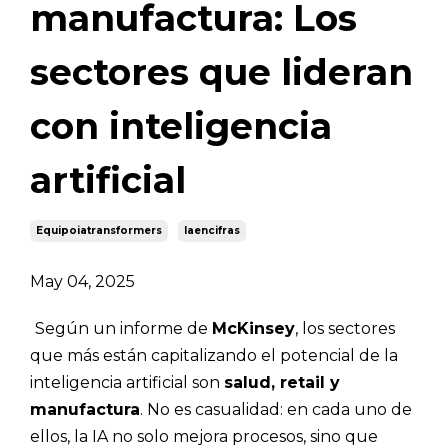
manufactura: Los
sectores que lideran
con inteligencia
artificial
Equipoiatransformers
Iaencifras
May 04, 2025
Según un informe de
McKinsey
, los sectores
que más están capitalizando el potencial de la
inteligencia artificial son
salud, retail y
manufactura
. No es casualidad: en cada uno de
ellos, la IA no solo mejora procesos, sino que