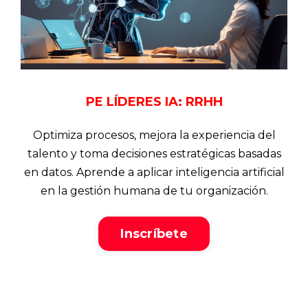
PE LÍDERES IA: RRHH
Optimiza procesos, mejora la experiencia del
talento y toma decisiones estratégicas basadas
en datos. Aprende a aplicar inteligencia artificial
en la gestión humana de tu organización.
Inscríbete