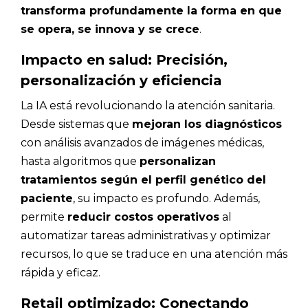
transforma profundamente la forma en que
se opera, se innova y se crece
.
Impacto en salud: Precisión,
personalización y eficiencia
La IA está revolucionando la atención sanitaria.
Desde sistemas que
mejoran los diagnósticos
con análisis avanzados de imágenes médicas,
hasta algoritmos que
personalizan
tratamientos según el perfil genético del
paciente
, su impacto es profundo. Además,
permite
reducir costos operativos
al
automatizar tareas administrativas y optimizar
recursos, lo que se traduce en una atención más
rápida y eficaz.
Retail optimizado: Conectando