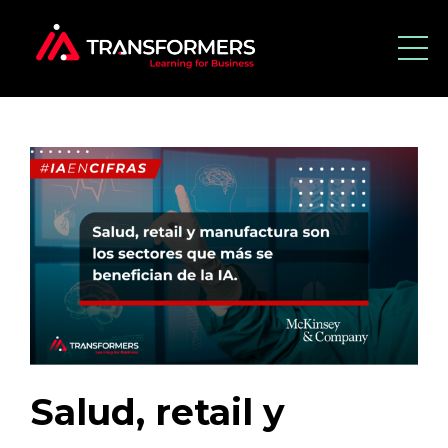
Salud, retail y