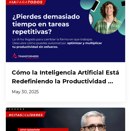
Cómo la Inteligencia Artificial Está
Redefiniendo la Productividad ...
May 30, 2025