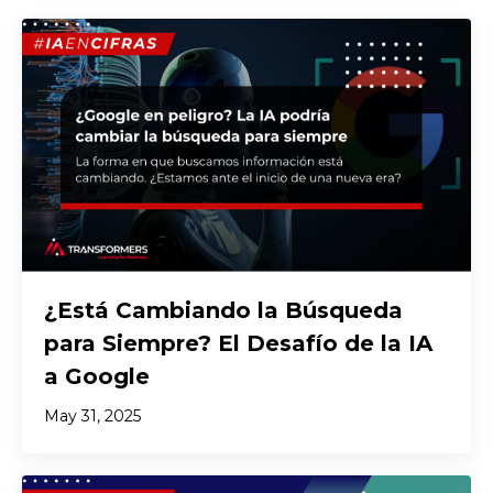
¿Está Cambiando la Búsqueda
para Siempre? El Desafío de la IA
a Google
May 31, 2025