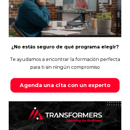
¿No estás seguro de qué programa elegir?
Te ayudamos a encontrar la formación perfecta
para ti sin ningún compromiso
Agenda una cita con un experto