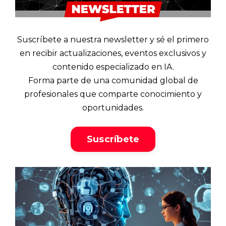
Suscríbete a nuestra newsletter y sé el primero
en recibir actualizaciones, eventos exclusivos y
contenido especializado en IA.
Forma parte de una comunidad global de
profesionales que comparte conocimiento y
oportunidades.
Suscríbete