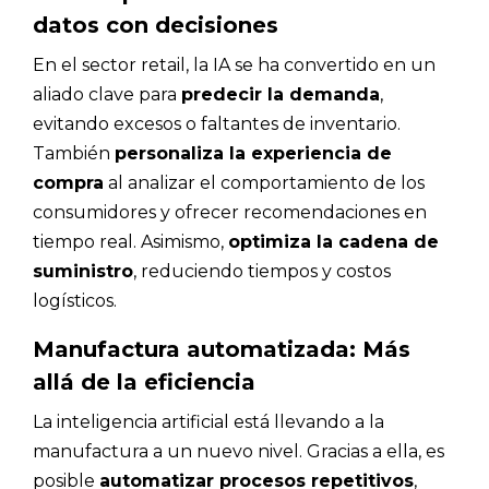
datos con decisiones
En el sector retail, la IA se ha convertido en un
aliado clave para
predecir la demanda
,
evitando excesos o faltantes de inventario.
También
personaliza la experiencia de
compra
al analizar el comportamiento de los
consumidores y ofrecer recomendaciones en
tiempo real. Asimismo,
optimiza la cadena de
suministro
, reduciendo tiempos y costos
logísticos.
Manufactura automatizada: Más
allá de la eficiencia
La inteligencia artificial está llevando a la
manufactura a un nuevo nivel. Gracias a ella, es
posible
automatizar procesos repetitivos
,