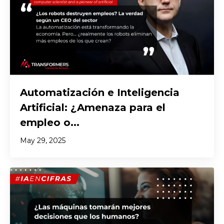
Automatización e Inteligencia
Artificial: ¿Amenaza para el
empleo o...
May 29, 2025