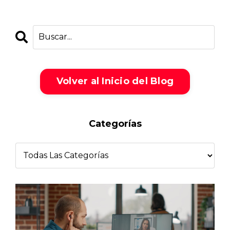
Volver al Inicio del Blog
Categorías