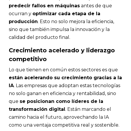
predecir fallos en máquinas
antes de que
ocurran y
optimizar cada etapa de la
producción
. Esto no solo mejora la eficiencia,
sino que también impulsa la innovación y la
calidad del producto final.
Crecimiento acelerado y liderazgo
competitivo
Lo que tienen en común estos sectores es que
están acelerando su crecimiento gracias a la
IA
. Las empresas que adoptan estas tecnologías
no solo ganan en eficiencia y rentabilidad, sino
que
se posicionan como líderes de la
transformación digital
. Están marcando el
camino hacia el futuro, aprovechando la IA
como una ventaja competitiva real y sostenible.